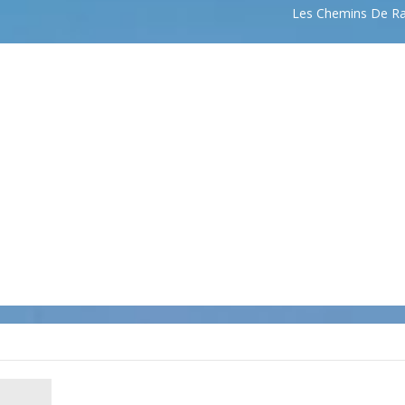
Les Chemins De R