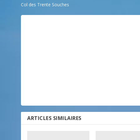
Col des Trente Souches
ARTICLES SIMILAIRES