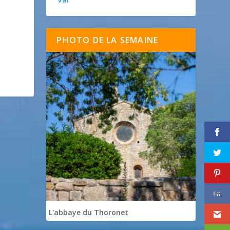
PHOTO DE LA SEMAINE
L'abbaye du Thoronet