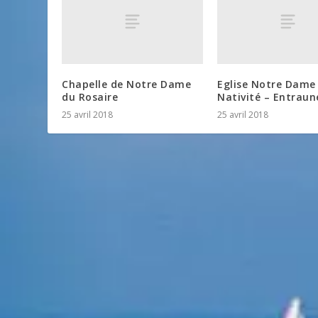
Chapelle de Notre Dame
Eglise Notre Dame 
du Rosaire
Nativité – Entraun
25 avril 2018
25 avril 2018