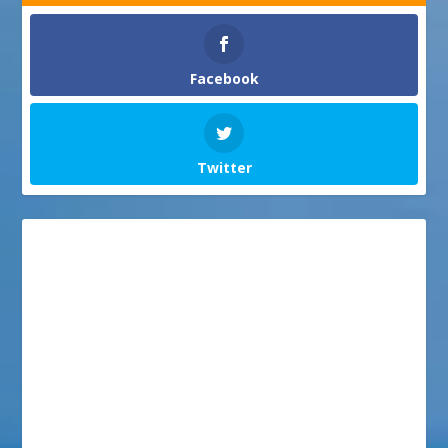
Facebook
Twitter