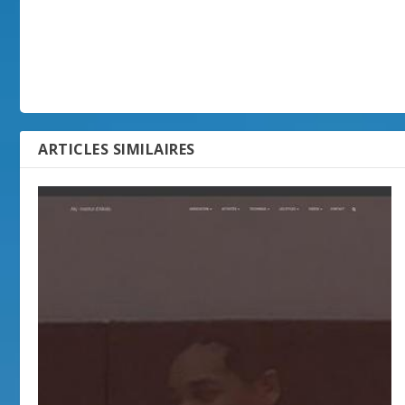
ARTICLES SIMILAIRES