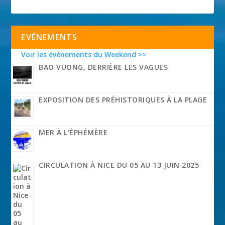
EVÉNEMENTS
Voir les événements du Weekend >>
BAO VUONG, DERRIÈRE LES VAGUES
EXPOSITION DES PRÉHISTORIQUES À LA PLAGE
MER À L’ÉPHÉMÈRE
CIRCULATION À NICE DU 05 AU 13 JUIN 2025