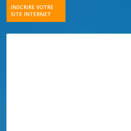
INSCRIRE VOTRE
SITE INTERNET