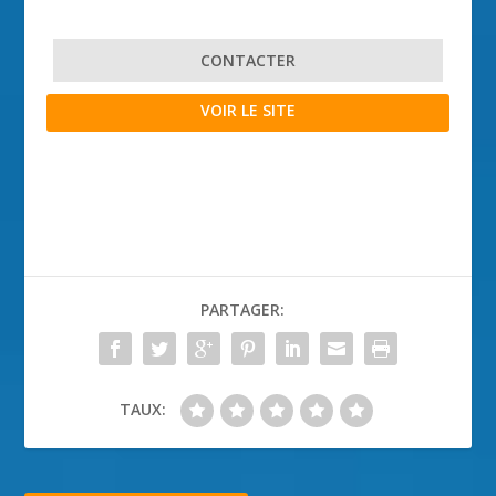
CONTACTER
VOIR LE SITE
PARTAGER:
TAUX: