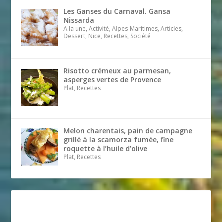
Les Ganses du Carnaval. Gansa
Nissarda
A la une, Activité, Alpes-Maritimes, Articles,
Dessert, Nice, Recettes, Société
Risotto crémeux au parmesan,
asperges vertes de Provence
Plat, Recettes
Melon charentais, pain de campagne
grillé à la scamorza fumée, fine
roquette à l’huile d’olive
Plat, Recettes