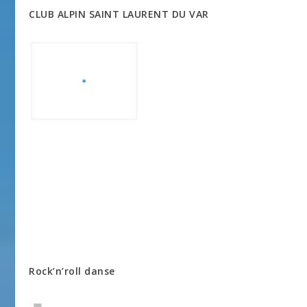
CLUB ALPIN SAINT LAURENT DU VAR
Rock’n’roll danse