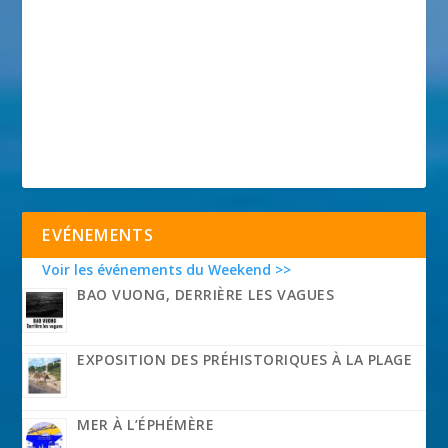
EVÉNEMENTS
Voir les événements du Weekend >>
BAO VUONG, DERRIÈRE LES VAGUES
EXPOSITION DES PRÉHISTORIQUES À LA PLAGE
MER À L’ÉPHÉMÈRE