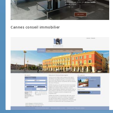
Cannes conseil immobilier