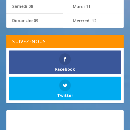
Samedi 08
Mardi 11
Dimanche 09
Mercredi 12
SUIVEZ-NOUS
Facebook
Twitter