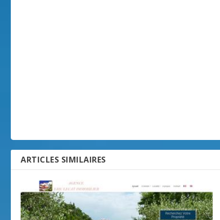
ARTICLES SIMILAIRES