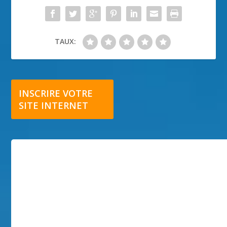
TAUX:
INSCRIRE VOTRE
SITE INTERNET