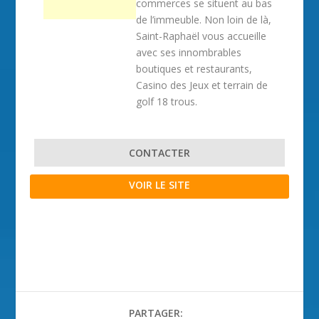
commerces se situent au bas
de l’immeuble. Non loin de là,
Saint-Raphaël vous accueille
avec ses innombrables
boutiques et restaurants,
Casino des Jeux et terrain de
golf 18 trous.
CONTACTER
VOIR LE SITE
PARTAGER: