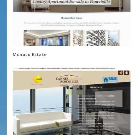
Monaco Estate