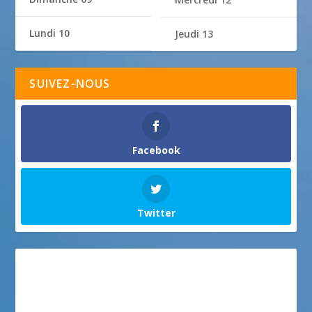
Lundi 10
Jeudi 13
SUIVEZ-NOUS
Facebook
Twitter