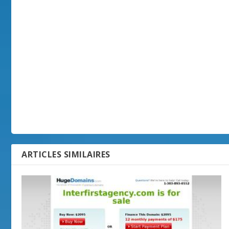
ARTICLES SIMILAIRES