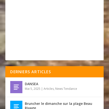
DERNIERS ARTICLES
DANSEA
Mai 5, 2025
|
Articles
,
News Tendance
Bruncher le dimanche sur la plage Beau
Rivage