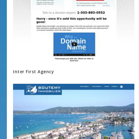
Inter First Agency