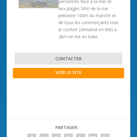
personnes face a la mer et
aux plages 50m de la rue
piètonne 100m du marché et
de tous les commerçants tout
le confort (climatisé en été) à
2km on est en Italie
CONTACTER
VOIR LE SITE
PARTAGER: