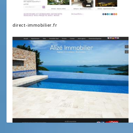
direct-immobilier.fr