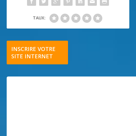
TAUX:
INSCRIRE VOTRE
SITE INTERNET