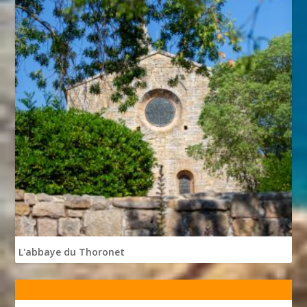
L'abbaye du Thoronet