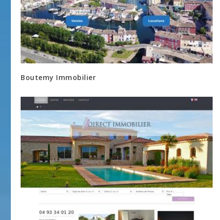
Boutemy Immobilier