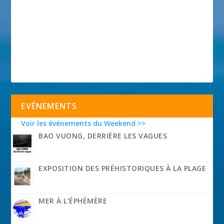
EVÉNEMENTS
Voir les événements du Weekend >>
BAO VUONG, DERRIÈRE LES VAGUES
EXPOSITION DES PRÉHISTORIQUES À LA PLAGE
MER À L’ÉPHÉMÈRE