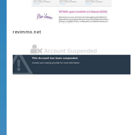
revimmo.net