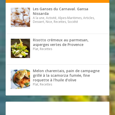
Les Ganses du Carnaval. Gansa
Nissarda
A la une, Activité, Alpes-Maritimes, Articles,
Dessert, Nice, Recettes, Société
Risotto crémeux au parmesan,
asperges vertes de Provence
Plat, Recettes
Melon charentais, pain de campagne
grillé à la scamorza fumée, fine
roquette à l’huile d’olive
Plat, Recettes