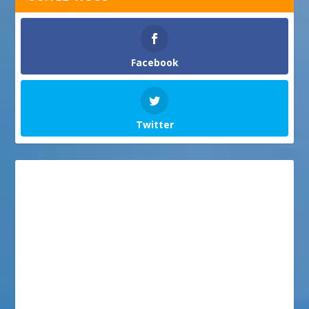
Facebook
Twitter