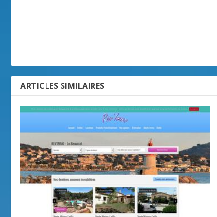
ARTICLES SIMILAIRES