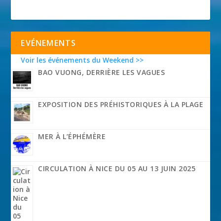
EVÉNEMENTS
Voir les événements du Weekend >>
BAO VUONG, DERRIÈRE LES VAGUES
EXPOSITION DES PRÉHISTORIQUES À LA PLAGE
MER À L’ÉPHÉMÈRE
CIRCULATION À NICE DU 05 AU 13 JUIN 2025