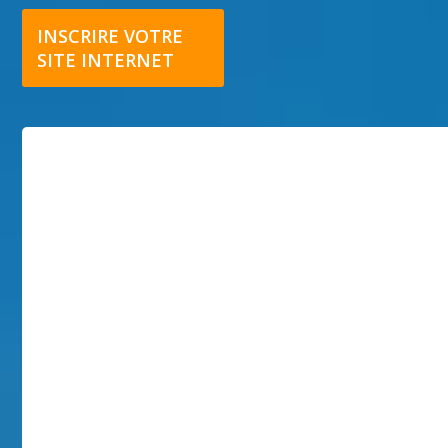
INSCRIRE VOTRE
SITE INTERNET