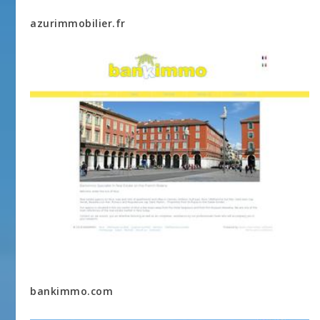
azurimmobilier.fr
bankimmo.com