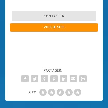
CONTACTER
VOIR LE SITE
PARTAGER:
TAUX: