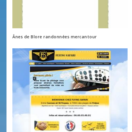
Ânes de Blore randonnées mercantour