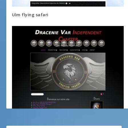
Ulm flying safari
DRACENIE VAR CHAPTER FRANCE