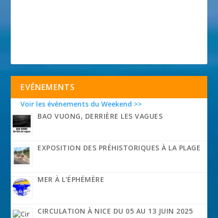
EVÉNEMENTS
Voir les événements du Weekend >>
BAO VUONG, DERRIÈRE LES VAGUES
EXPOSITION DES PRÉHISTORIQUES À LA PLAGE
MER À L’ÉPHÉMÈRE
CIRCULATION À NICE DU 05 AU 13 JUIN 2025