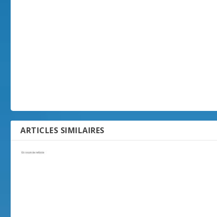
ARTICLES SIMILAIRES