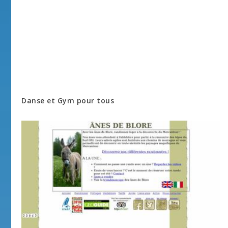
Danse et Gym pour tous