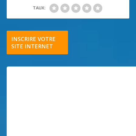
TAUX:
INSCRIRE VOTRE
SITE INTERNET