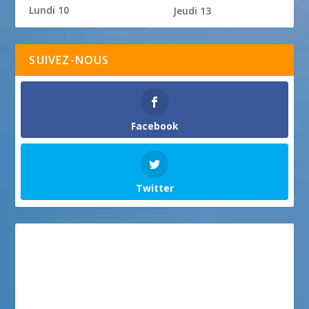
Lundi 10
Jeudi 13
SUIVEZ-NOUS
Facebook
Twitter