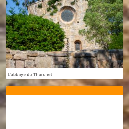
L'abbaye du Thoronet