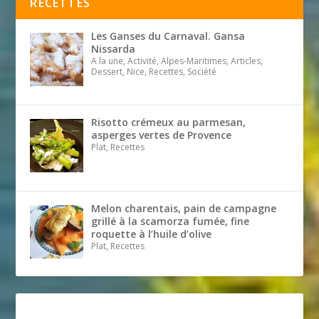
RECETTES
Les Ganses du Carnaval. Gansa
Nissarda
A la une, Activité, Alpes-Maritimes, Articles,
Dessert, Nice, Recettes, Société
Risotto crémeux au parmesan,
asperges vertes de Provence
Plat, Recettes
Melon charentais, pain de campagne
grillé à la scamorza fumée, fine
roquette à l’huile d’olive
Plat, Recettes