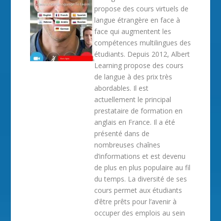
propose des cours virtuels de
langue étrangère en face à
face qui augmentent les
compétences multilingues des
étudiants. Depuis 2012, Albert
Learning propose des cours
de langue à des prix très
abordables. Il est
actuellement le principal
prestataire de formation en
anglais en France. Il a été
présenté dans de
nombreuses chaînes
d’informations et est devenu
de plus en plus populaire au fil
du temps. La diversité de ses
cours permet aux étudiants
d’être prêts pour l’avenir à
occuper des emplois au sein