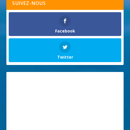
SUIVEZ-NOUS
Facebook
Twitter