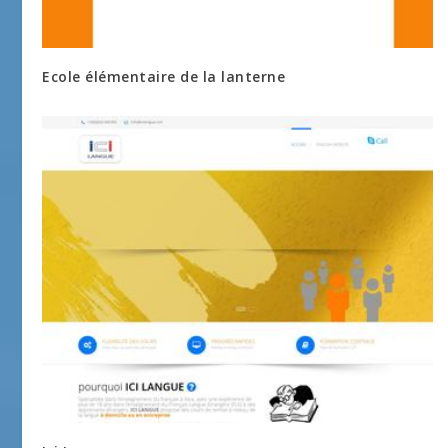
Ecole élémentaire de la lanterne