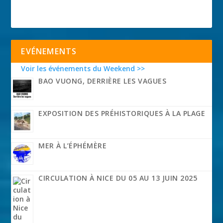
EVÉNEMENTS
Voir les événements du Weekend >>
BAO VUONG, DERRIÈRE LES VAGUES
EXPOSITION DES PRÉHISTORIQUES À LA PLAGE
MER À L’ÉPHÉMÈRE
CIRCULATION À NICE DU 05 AU 13 JUIN 2025