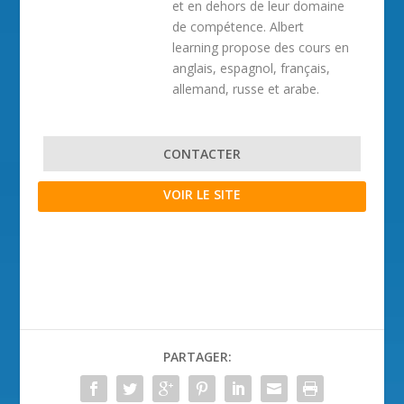
et en dehors de leur domaine
de compétence. Albert
learning propose des cours en
anglais, espagnol, français,
allemand, russe et arabe.
CONTACTER
VOIR LE SITE
PARTAGER: