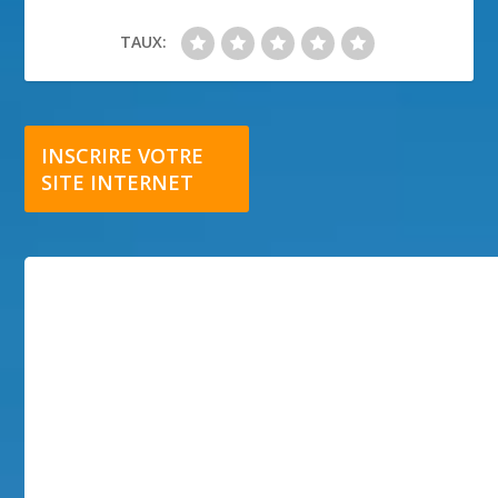
TAUX:
INSCRIRE VOTRE
SITE INTERNET