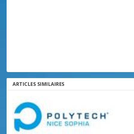
ARTICLES SIMILAIRES