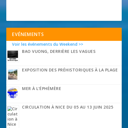
EVÉNEMENTS
Voir les événements du Weekend >>
BAO VUONG, DERRIÈRE LES VAGUES
EXPOSITION DES PRÉHISTORIQUES À LA PLAGE
MER À L’ÉPHÉMÈRE
CIRCULATION À NICE DU 05 AU 13 JUIN 2025