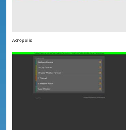
Acropolis