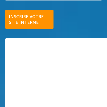
INSCRIRE VOTRE
SITE INTERNET