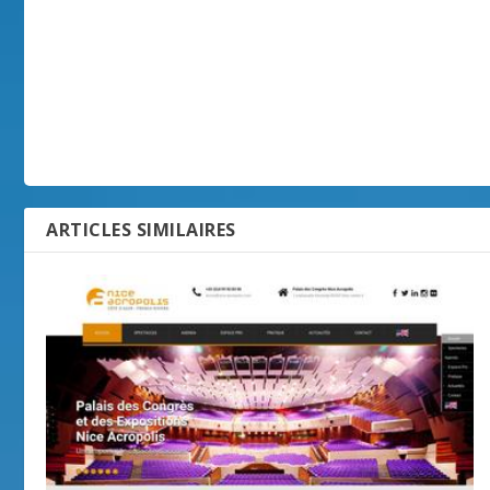
ARTICLES SIMILAIRES