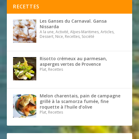
RECETTES
Les Ganses du Carnaval. Gansa
Nissarda
A la une, Activité, Alpes-Maritimes, Articles,
Dessert, Nice, Recettes, Société
Risotto crémeux au parmesan,
asperges vertes de Provence
Plat, Recettes
Melon charentais, pain de campagne
grillé à la scamorza fumée, fine
roquette à l’huile d’olive
Plat, Recettes