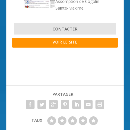
Assomption de Cogolin –
Sainte-Maxime.
CONTACTER
VOIR LE SITE
PARTAGER:
TAUX: