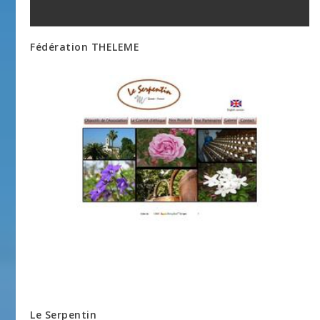
Fédération THELEME
Le Serpentin