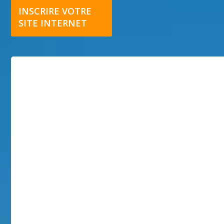
INSCRIRE VOTRE
SITE INTERNET