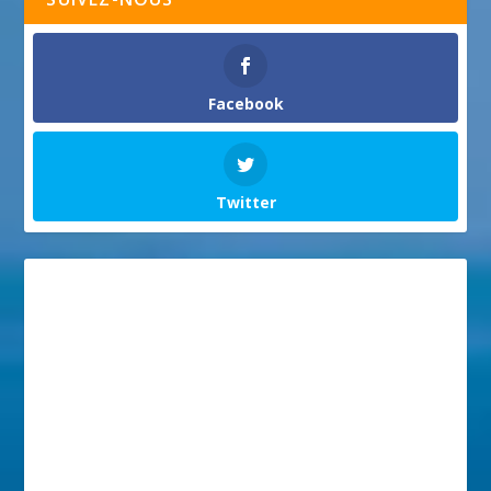
Facebook
Twitter