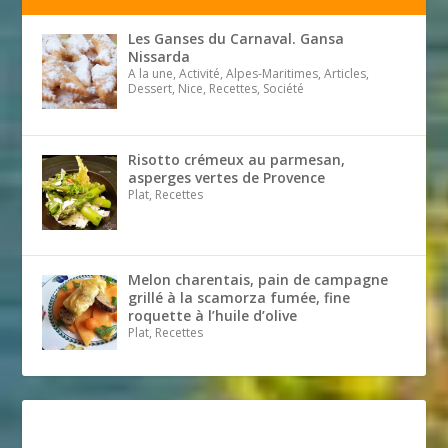
Les Ganses du Carnaval. Gansa
Nissarda
A la une, Activité, Alpes-Maritimes, Articles,
Dessert, Nice, Recettes, Société
Risotto crémeux au parmesan,
asperges vertes de Provence
Plat, Recettes
Melon charentais, pain de campagne
grillé à la scamorza fumée, fine
roquette à l’huile d’olive
Plat, Recettes