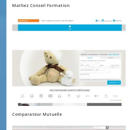
Mathez Conseil Formation
Comparateur Mutuelle