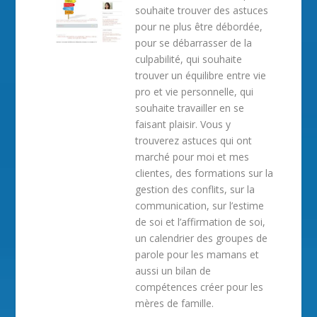
souhaite trouver des astuces
pour ne plus être débordée,
pour se débarrasser de la
culpabilité, qui souhaite
trouver un équilibre entre vie
pro et vie personnelle, qui
souhaite travailler en se
faisant plaisir. Vous y
trouverez astuces qui ont
marché pour moi et mes
clientes, des formations sur la
gestion des conflits, sur la
communication, sur l’estime
de soi et l’affirmation de soi,
un calendrier des groupes de
parole pour les mamans et
aussi un bilan de
compétences créer pour les
mères de famille.