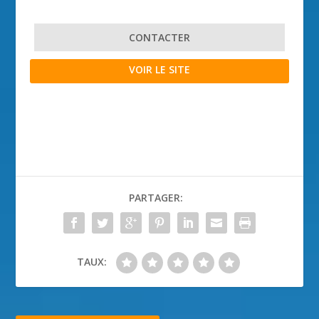
CONTACTER
VOIR LE SITE
PARTAGER:
TAUX: