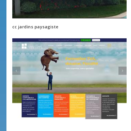
cc jardins paysagiste