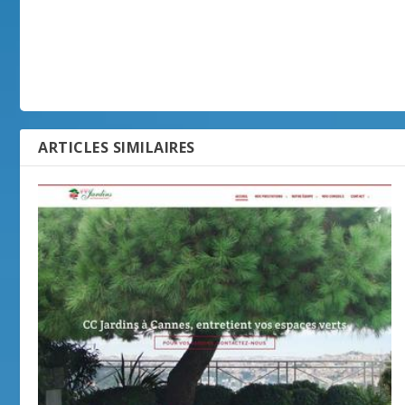
ARTICLES SIMILAIRES