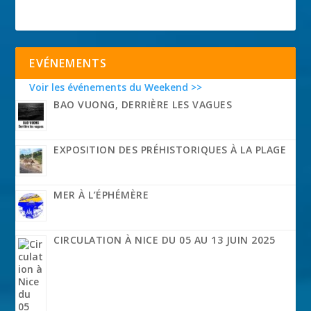
EVÉNEMENTS
Voir les événements du Weekend >>
BAO VUONG, DERRIÈRE LES VAGUES
EXPOSITION DES PRÉHISTORIQUES À LA PLAGE
MER À L’ÉPHÉMÈRE
CIRCULATION À NICE DU 05 AU 13 JUIN 2025