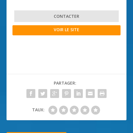
CONTACTER
VOIR LE SITE
PARTAGER:
TAUX: