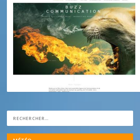
Buzz Communication.com