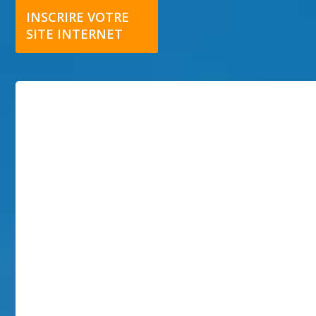
INSCRIRE VOTRE
SITE INTERNET