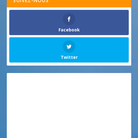
SUIVEZ-NOUS
Facebook
Twitter