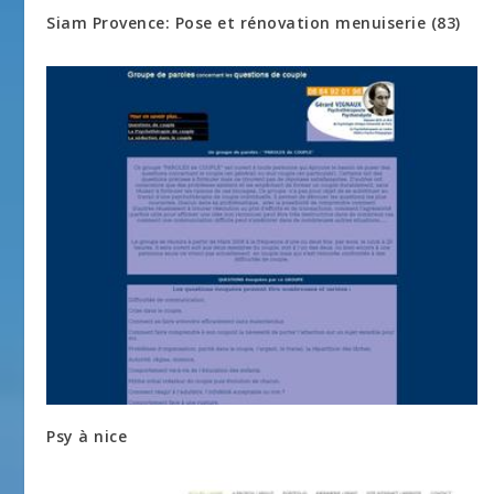
Siam Provence: Pose et rénovation menuiserie (83)
Psy à nice