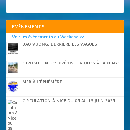
EVÉNEMENTS
Voir les événements du Weekend >>
BAO VUONG, DERRIÈRE LES VAGUES
EXPOSITION DES PRÉHISTORIQUES À LA PLAGE
MER À L’ÉPHÉMÈRE
CIRCULATION À NICE DU 05 AU 13 JUIN 2025