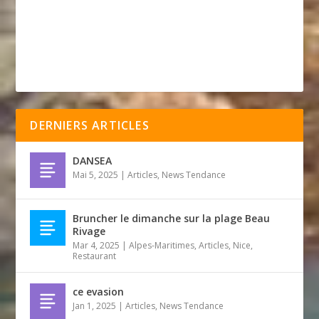
DERNIERS ARTICLES
DANSEA
Mai 5, 2025
|
Articles
,
News Tendance
Bruncher le dimanche sur la plage Beau
Rivage
Mar 4, 2025
|
Alpes-Maritimes
,
Articles
,
Nice
,
Restaurant
ce evasion
Jan 1, 2025
|
Articles
,
News Tendance