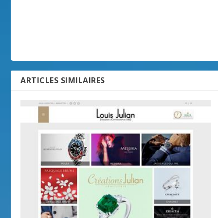
ARTICLES SIMILAIRES