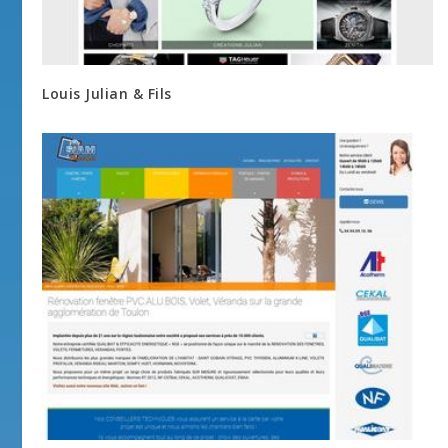
Louis Julian & Fils