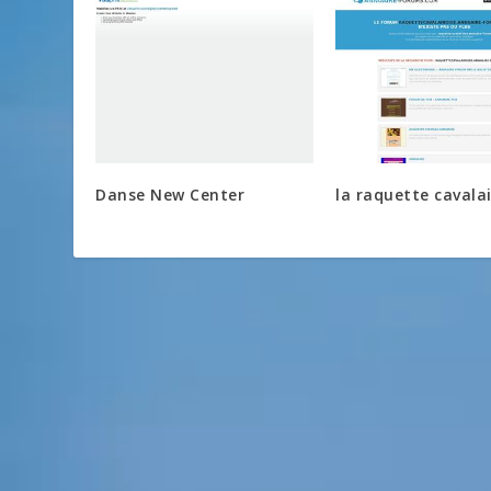
Danse New Center
la raquette cavalai