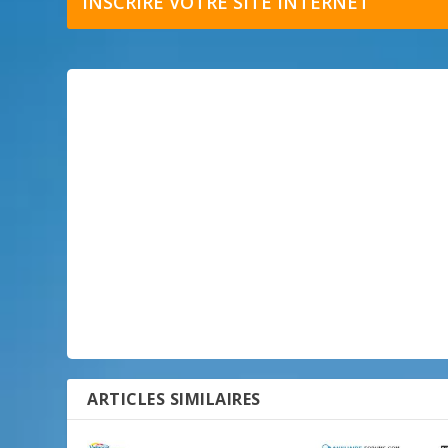
INSCRIRE VOTRE SITE INTERNET
ARTICLES SIMILAIRES