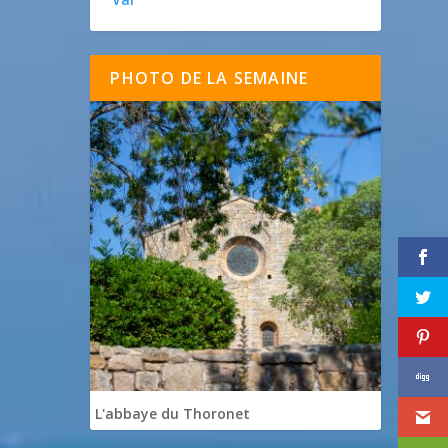
PHOTO DE LA SEMAINE
L'abbaye du Thoronet