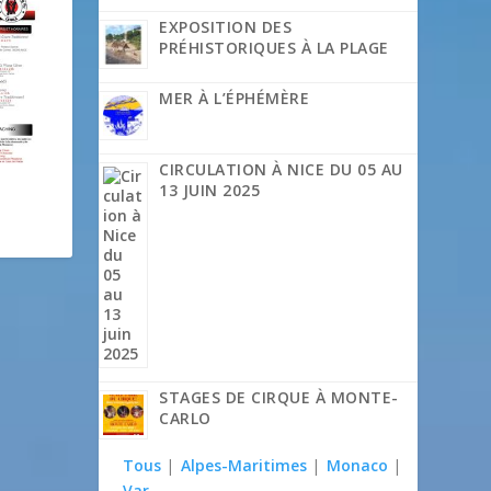
EXPOSITION DES
PRÉHISTORIQUES À LA PLAGE
MER À L’ÉPHÉMÈRE
CIRCULATION À NICE DU 05 AU
13 JUIN 2025
STAGES DE CIRQUE À MONTE-
CARLO
Tous
|
Alpes-Maritimes
|
Monaco
|
Var