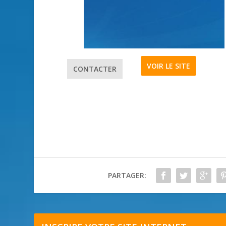
VOIR LE SITE
CONTACTER
PARTAGER: