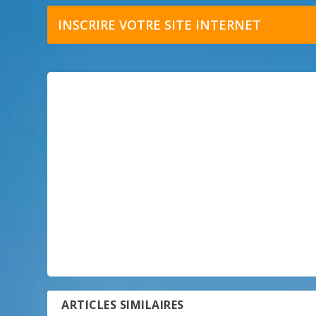
INSCRIRE VOTRE SITE INTERNET
ARTICLES SIMILAIRES