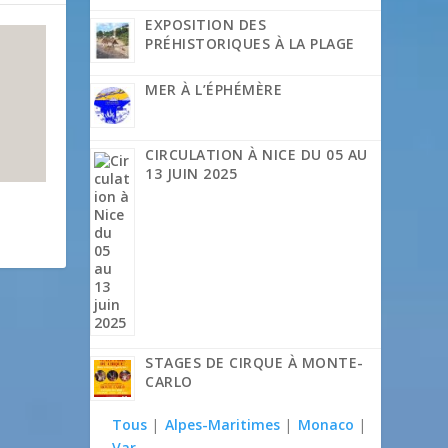
EXPOSITION DES
PRÉHISTORIQUES À LA PLAGE
MER À L’ÉPHÉMÈRE
CIRCULATION À NICE DU 05 AU
13 JUIN 2025
STAGES DE CIRQUE À MONTE-
CARLO
Tous
|
Alpes-Maritimes
|
Monaco
|
Var