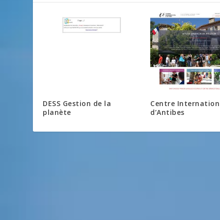
DESS Gestion de la
Centre Internation
planète
d’Antibes