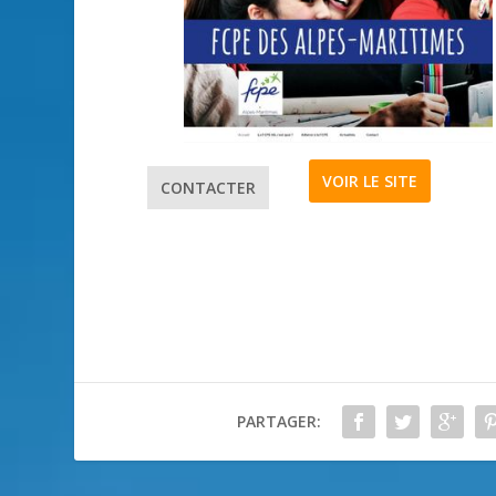
VOIR LE SITE
CONTACTER
PARTAGER: