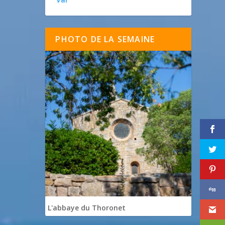
PHOTO DE LA SEMAINE
L'abbaye du Thoronet