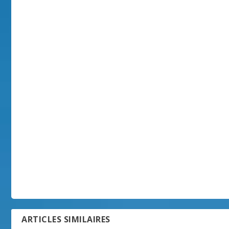
ARTICLES SIMILAIRES