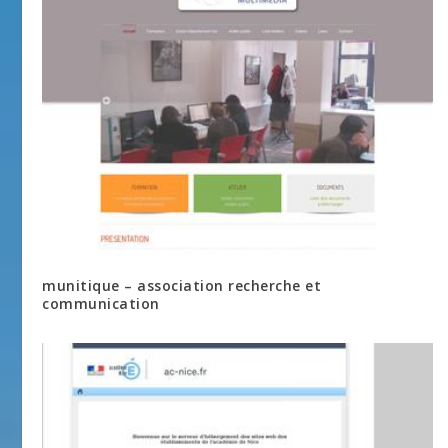
munitique – association recherche et
communication