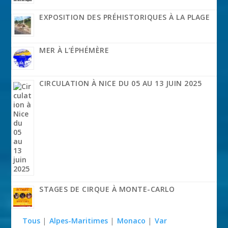
EXPOSITION DES PRÉHISTORIQUES À LA PLAGE
MER À L’ÉPHÉMÈRE
CIRCULATION À NICE DU 05 AU 13 JUIN 2025
STAGES DE CIRQUE À MONTE-CARLO
Tous
|
Alpes-Maritimes
|
Monaco
|
Var