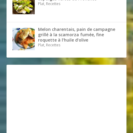
Plat, Recettes
Melon charentais, pain de campagne
grillé à la scamorza fumée, fine
roquette à l’huile d’olive
Plat, Recettes