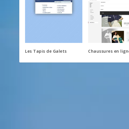
Les Tapis de Galets
Chaussures en lign