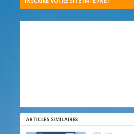
INSCRIRE VOTRE SITE INTERNET
ARTICLES SIMILAIRES