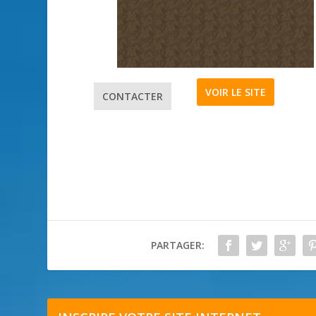
VOIR LE SITE
CONTACTER
PARTAGER: