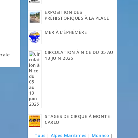
EXPOSITION DES
PRÉHISTORIQUES À LA PLAGE
MER À L’ÉPHÉMÈRE
CIRCULATION À NICE DU 05 AU
érale
13 JUIN 2025
STAGES DE CIRQUE À MONTE-
CARLO
Tous
|
Alpes-Maritimes
|
Monaco
|