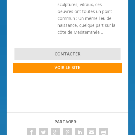
sculptures, vitraux, ces
oeuvres ont toutes un point
commun : Un même lieu de
naissance, quelque part sur la
côte de Méditerranée…
CONTACTER
VOIR LE SITE
PARTAGER: