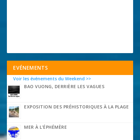
EVÉNEMENTS
Voir les événements du Weekend >>
BAO VUONG, DERRIÈRE LES VAGUES
EXPOSITION DES PRÉHISTORIQUES À LA PLAGE
MER À L’ÉPHÉMÈRE