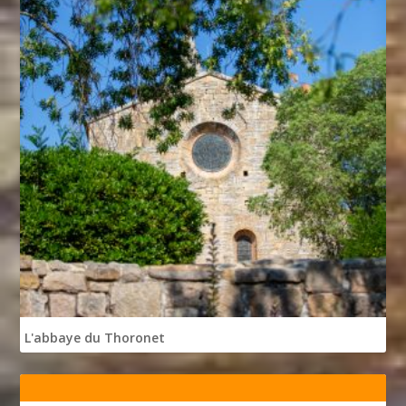
L'abbaye du Thoronet