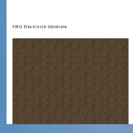
FIRO Electricité Générale