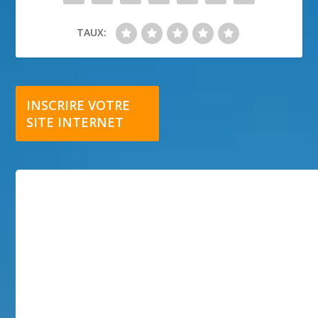
TAUX:
INSCRIRE VOTRE
SITE INTERNET