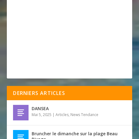
DERNIERS ARTICLES
DANSEA
Mai 5, 2025
|
Articles
,
News Tendance
Bruncher le dimanche sur la plage Beau