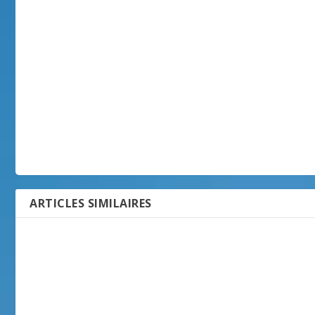
ARTICLES SIMILAIRES