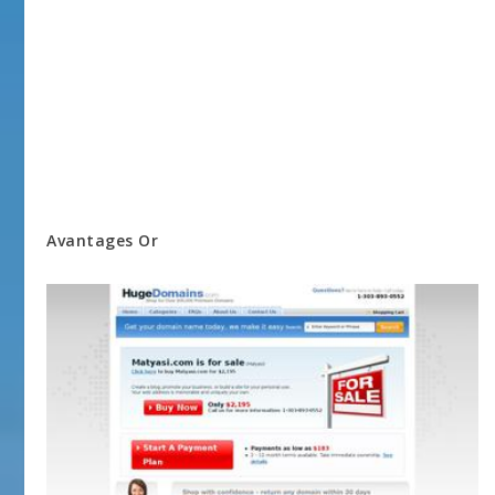
Avantages Or