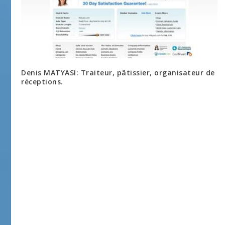
Denis MATYASI: Traiteur, pâtissier, organisateur de
réceptions.