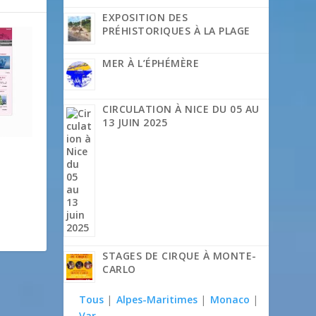
EXPOSITION DES
PRÉHISTORIQUES À LA PLAGE
MER À L’ÉPHÉMÈRE
CIRCULATION À NICE DU 05 AU
13 JUIN 2025
STAGES DE CIRQUE À MONTE-
CARLO
Tous
|
Alpes-Maritimes
|
Monaco
|
Var