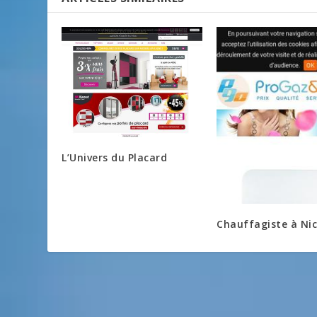
L’Univers du Placard
Chauffagiste à Ni