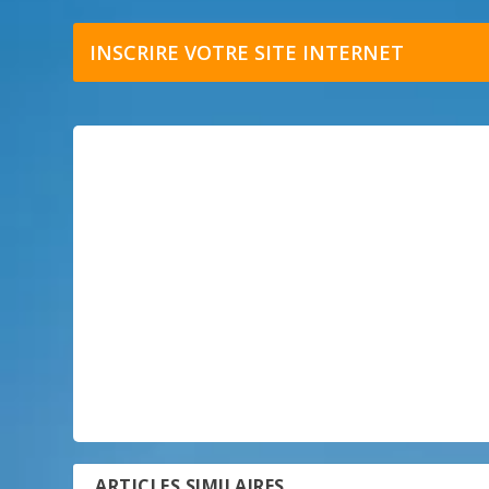
INSCRIRE VOTRE SITE INTERNET
ARTICLES SIMILAIRES