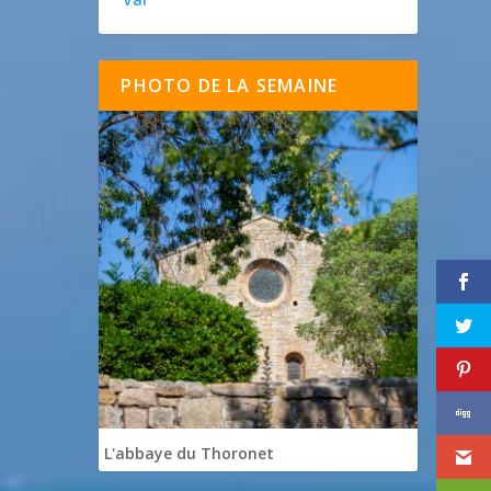
PHOTO DE LA SEMAINE
L'abbaye du Thoronet