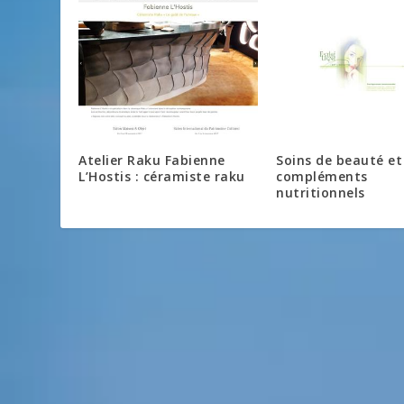
Atelier Raku Fabienne
Soins de beauté et
L’Hostis : céramiste raku
compléments
nutritionnels