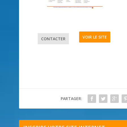
VOIR LE SITE
CONTACTER
PARTAGER: