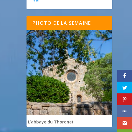
PHOTO DE LA SEMAINE
L'abbaye du Thoronet