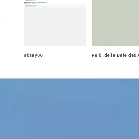
aksay06
Reiki de la Baie des