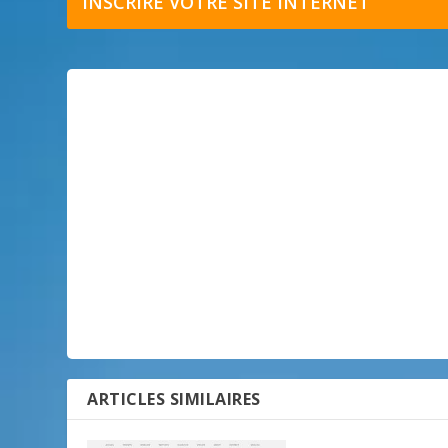
INSCRIRE VOTRE SITE INTERNET
ARTICLES SIMILAIRES