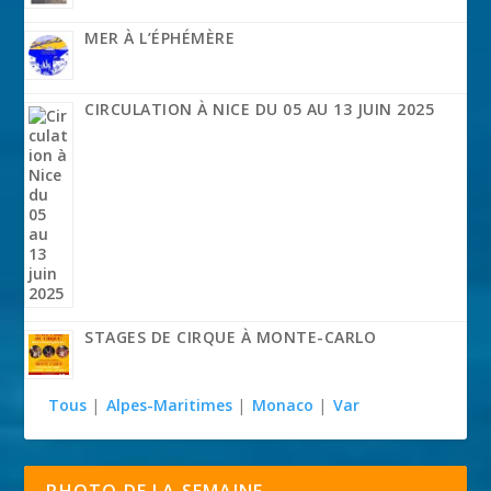
MER À L’ÉPHÉMÈRE
CIRCULATION À NICE DU 05 AU 13 JUIN 2025
STAGES DE CIRQUE À MONTE-CARLO
Tous
|
Alpes-Maritimes
|
Monaco
|
Var