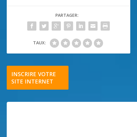
PARTAGER:
TAUX:
INSCRIRE VOTRE
SITE INTERNET