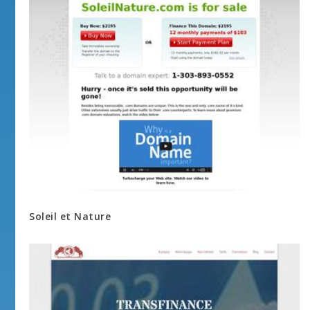
Soleil et Nature