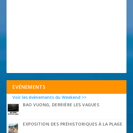
EVÉNEMENTS
Voir les événements du Weekend >>
BAO VUONG, DERRIÈRE LES VAGUES
EXPOSITION DES PRÉHISTORIQUES À LA PLAGE