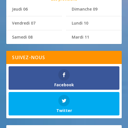
Jeudi 06
Dimanche 09
Vendredi 07
Lundi 10
Samedi 08
Mardi 11
SUIVEZ-NOUS
Facebook
Twitter