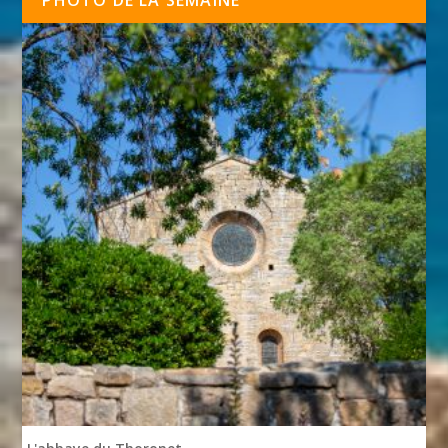
PHOTO DE LA SEMAINE