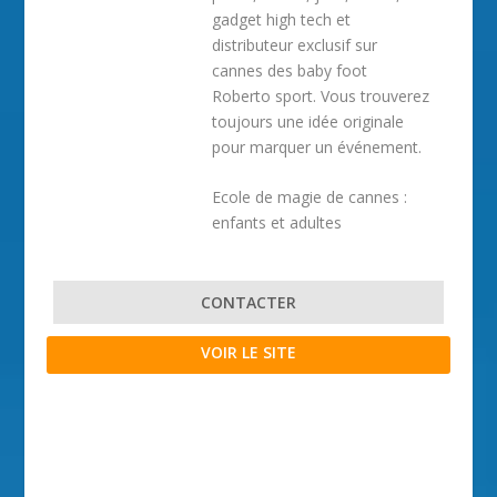
gadget high tech et
distributeur exclusif sur
cannes des baby foot
Roberto sport. Vous trouverez
toujours une idée originale
pour marquer un événement.
Ecole de magie de cannes :
enfants et adultes
CONTACTER
VOIR LE SITE