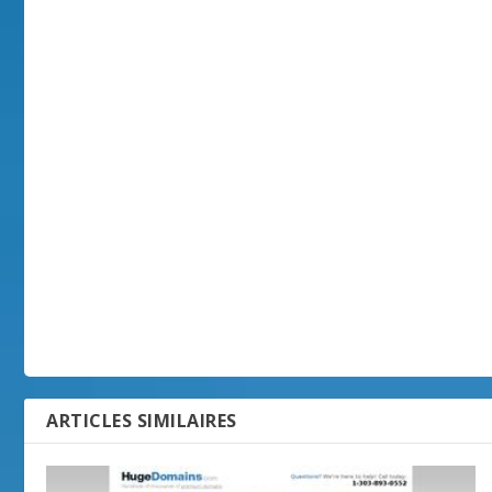
ARTICLES SIMILAIRES