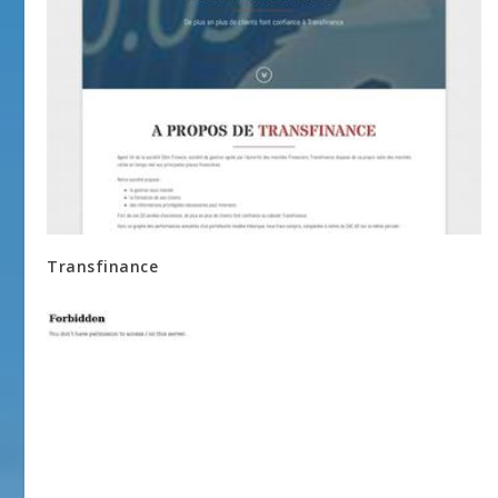
Transfinance