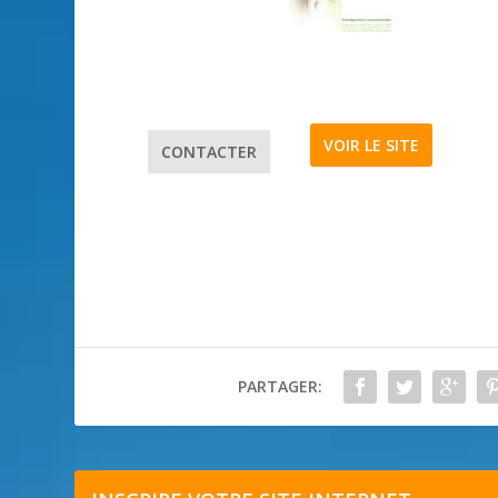
VOIR LE SITE
CONTACTER
PARTAGER: