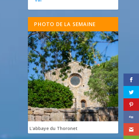
PHOTO DE LA SEMAINE
L'abbaye du Thoronet