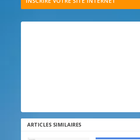
INSCRIRE VOTRE SITE INTERNET
ARTICLES SIMILAIRES