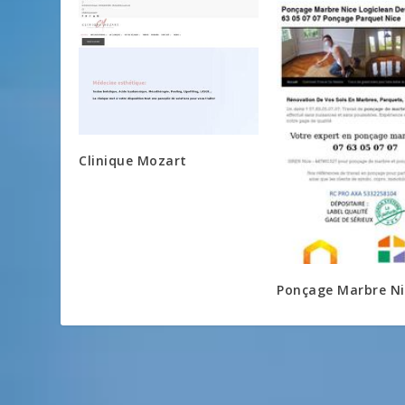
Clinique Mozart
Ponçage Marbre Ni