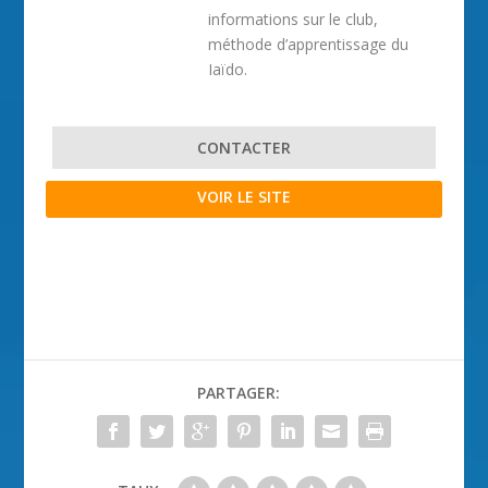
informations sur le club,
méthode d’apprentissage du
Iaïdo.
CONTACTER
VOIR LE SITE
PARTAGER: