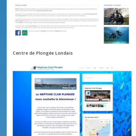
Centre de Plongée Londais