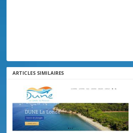
ARTICLES SIMILAIRES