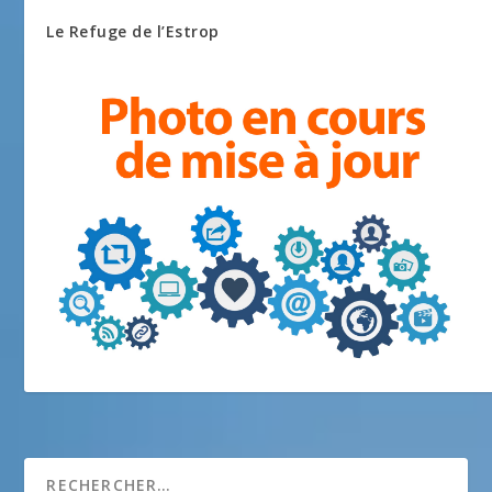
Le Refuge de l’Estrop
USC Escrime