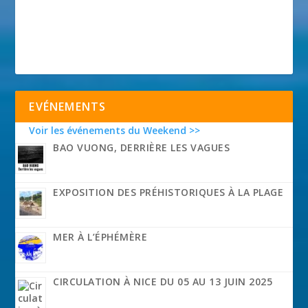
EVÉNEMENTS
Voir les événements du Weekend >>
BAO VUONG, DERRIÈRE LES VAGUES
EXPOSITION DES PRÉHISTORIQUES À LA PLAGE
MER À L’ÉPHÉMÈRE
CIRCULATION À NICE DU 05 AU 13 JUIN 2025