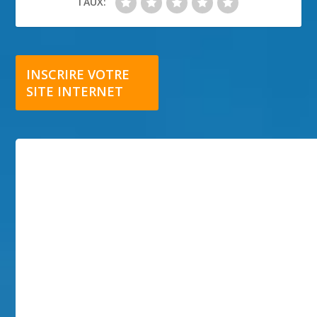
TAUX:
INSCRIRE VOTRE
SITE INTERNET