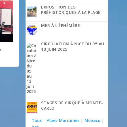
EXPOSITION DES
PRÉHISTORIQUES À LA PLAGE
MER À L’ÉPHÉMÈRE
CIRCULATION À NICE DU 05 AU
13 JUIN 2025
*
STAGES DE CIRQUE À MONTE-
CARLO
Tous
|
Alpes-Maritimes
|
Monaco
|
Var