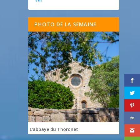
PHOTO DE LA SEMAINE
L'abbaye du Thoronet