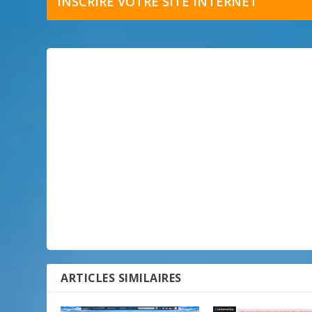
INSCRIRE VOTRE SITE INTERNET
ARTICLES SIMILAIRES