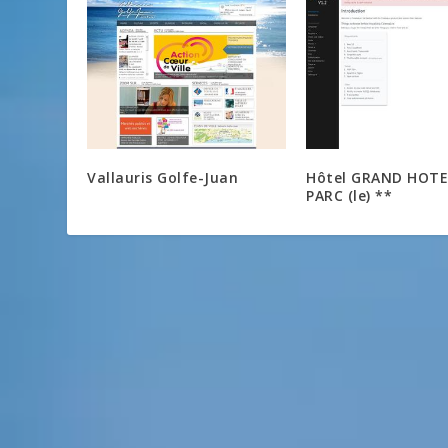
Vallauris Golfe-Juan
Hôtel GRAND HOTE
PARC (le) **