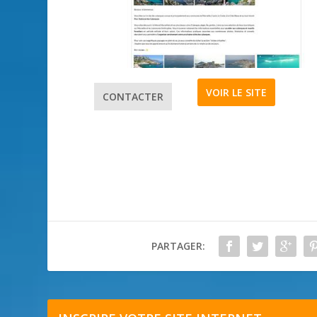
VOIR LE SITE
CONTACTER
PARTAGER: