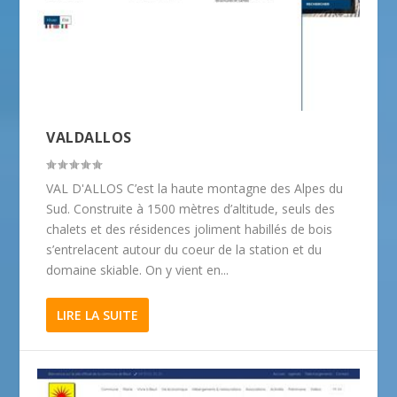
VALDALLOS
VAL D'ALLOS C’est la haute montagne des Alpes du
Sud. Construite à 1500 mètres d’altitude, seuls des
chalets et des résidences joliment habillés de bois
s’entrelacent autour du coeur de la station et du
domaine skiable. On y vient en...
LIRE LA SUITE