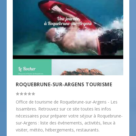
ROQUEBRUNE-SUR-ARGENS TOURISME
Office de tourisme de Roquebrune-sur-Argens - Les
Issambres. Retrouvez sur ce site toutes les infos
nécessaires pour préparer votre séjour à Roquebrune-
sur-Argens : liste des événements, activités, lieux à
visiter, météo, hébergements, restaurants.