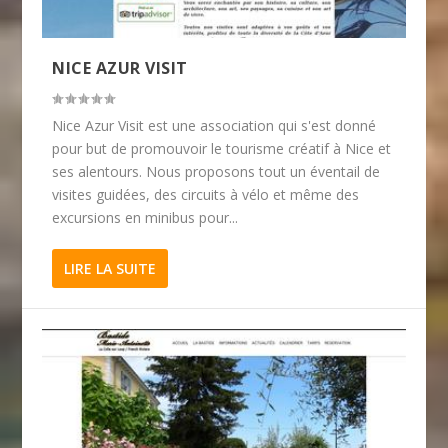
NICE AZUR VISIT
Nice Azur Visit est une association qui s'est donné
pour but de promouvoir le tourisme créatif à Nice et
ses alentours. Nous proposons tout un éventail de
visites guidées, des circuits à vélo et même des
excursions en minibus pour...
LIRE LA SUITE