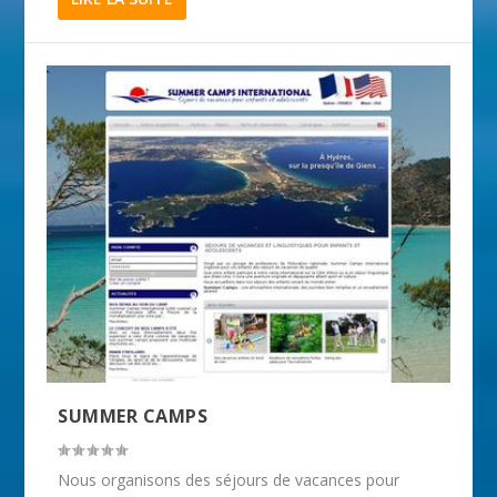
SUMMER CAMPS
Nous organisons des séjours de vacances pour