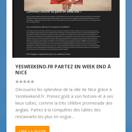
YESWEEKEND.FR PARTEZ EN WEEK END À
NICE
Découvrez les splendeur de la ville de Nice grâce à
YesWeekend.Fr. Prenez goût à son histoire et à ses
lieux cultes, comme la très célèbre promenade des
anglais. Partez à la conquêtes des tables des
restaurants les plus en vogue...
LIRE LA SUITE