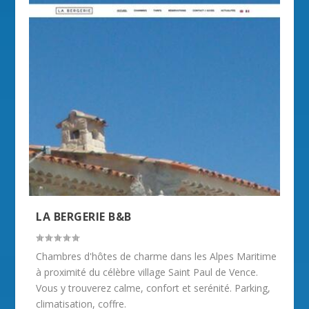
LA BERGERIE B&B
Chambres d'hôtes de charme dans les Alpes Maritime
à proximité du célèbre village Saint Paul de Vence.
Vous y trouverez calme, confort et serénité. Parking,
climatisation, coffre.