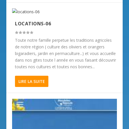
LOCATIONS-06
Toute notre famille perpetue les traditions agricoles
de notre région ( culture des oliviers et orangers
bigaradiers, jardin en permaculture...) et vous accueille
dans nos gites toute l année en vous faisant découvrir
toutes nos cultures et toutes nos bonnes...
LIRE LA SUITE