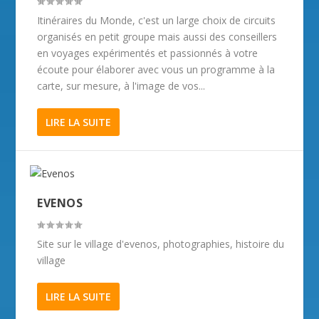
Itinéraires du Monde, c'est un large choix de circuits
organisés en petit groupe mais aussi des conseillers
en voyages expérimentés et passionnés à votre
écoute pour élaborer avec vous un programme à la
carte, sur mesure, à l'image de vos...
LIRE LA SUITE
EVENOS
Site sur le village d'evenos, photographies, histoire du
village
LIRE LA SUITE