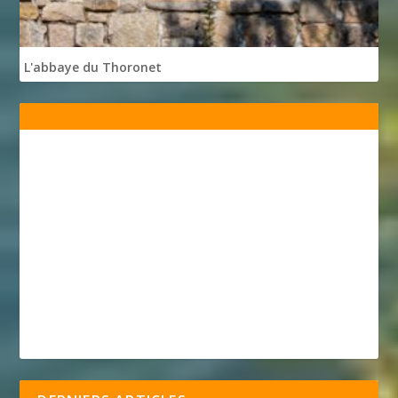
L'abbaye du Thoronet