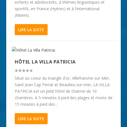
enfants et adolescents, à thèmes linguistiques et
sportifs, en France (Hyères) et à l'international
(Miami).
LIRE LA SUITE
HÔTEL LA VILLA PATRICIA
Situé au coeur du triangle d'or, Villefranche-sur-Mer,
Saint Jean Cap Ferrat et Beaulieu-sur-mer, LA VILLA
PATRICIA est un petit hôtel de charme de 10
chambres. A 5 minutes à pied des plages et moins de
15 minutes à pied des...
LIRE LA SUITE