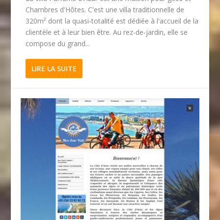
Chambres d'Hôtes. C'est une villa traditionnelle de
320m² dont la quasi-totalité est dédiée à l'accueil de la
clientèle et à leur bien être. Au rez-de-jardin, elle se
compose du grand...
LIRE LA SUITE