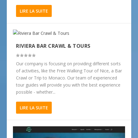
LIRE LA SUITE
RIVIERA BAR CRAWL & TOURS
Our company is focusing on providing different sorts
of activities, like the Free Walking Tour of Nice, a Bar
Crawl or Trip to Monaco. Our team of experienced
tour guides will provide you with the best experience
possible - whether...
LIRE LA SUITE