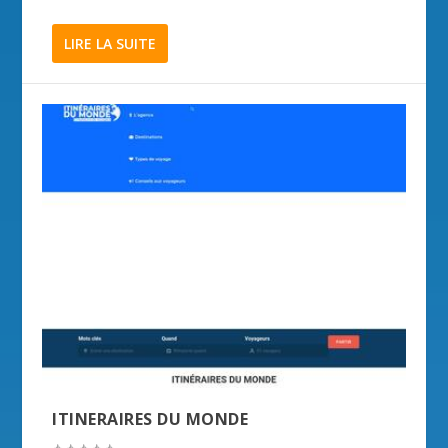
LIRE LA SUITE
ITINERAIRES DU MONDE