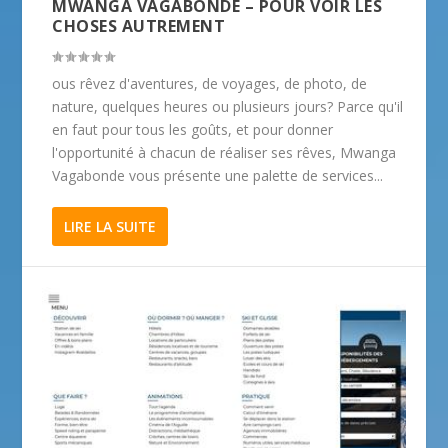
MWANGA VAGABONDE – POUR VOIR LES
CHOSES AUTREMENT
ous rêvez d'aventures, de voyages, de photo, de
nature, quelques heures ou plusieurs jours? Parce qu'il
en faut pour tous les goûts, et pour donner
l'opportunité à chacun de réaliser ses rêves, Mwanga
Vagabonde vous présente une palette de services...
LIRE LA SUITE