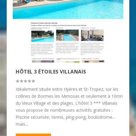
HÔTEL 3 ÉTOILES VILLANAIS
Idéalement située entre Hyères et St-Tropez, sur les
collines de Bormes les Mimosas et seulement à 10mn
du Vieux Village et des plages. L'hôtel 3 *** Villanais
vous propose de nombreuses activités gratuites :
Piscine sécurisée, tennis, ping-pong, boulodrome...
mais...