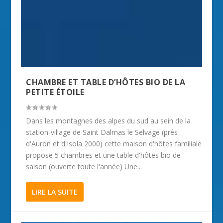
CHAMBRE ET TABLE D’HÔTES BIO DE LA
PETITE ÉTOILE
Dans les montagnes des alpes du sud au sein de la
station-village de Saint Dalmas le Selvage (prés
d'Auron et d'Isola 2000) cette maison d'hôtes familiale
propose 5 chambres et une table d'hôtes bio de
saison (ouverte toute l'année) Une...
LIRE LA SUITE