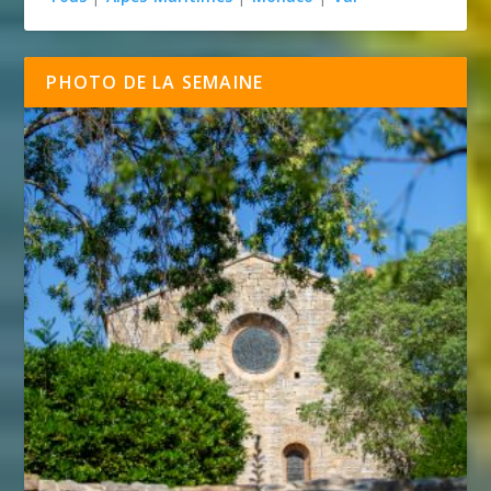
PHOTO DE LA SEMAINE