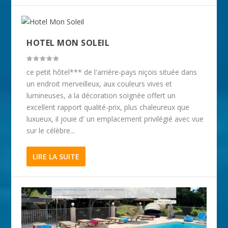
HOTEL MON SOLEIL
ce petit hôtel*** de l'arrière-pays niçois située dans
un endroit merveilleux, aux couleurs vives et
lumineuses, a la décoration soignée offert un
excellent rapport qualité-prix, plus chaleureux que
luxueux, il jouie d' un emplacement privilégié avec vue
sur le célèbre...
LIRE LA SUITE