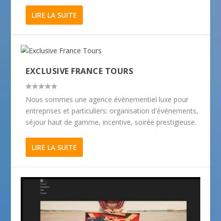
LIRE LA SUITE
EXCLUSIVE FRANCE TOURS
Nous sommes une agence évènementiel luxe pour
entreprises et particuliers: organisation d'événements,
séjour haut de gamme, incentive, soirée prestigieuse.
LIRE LA SUITE