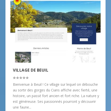
VILLAGE DE BEUIL
Bienvenue à Beuil ! Ce village sur lequel on débouche
au sortir des gorges du Cians affiche avec fierté, une
histoire, un passé fort ancien et fort riche. La nature y
est généreuse. Ses passionnés pourront y découvrir
une faune...