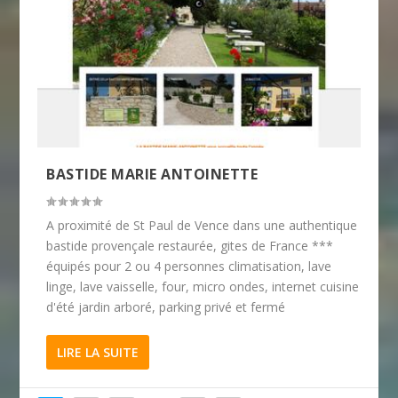
BASTIDE MARIE ANTOINETTE
A proximité de St Paul de Vence dans une authentique
bastide provençale restaurée, gites de France ***
équipés pour 2 ou 4 personnes climatisation, lave
linge, lave vaisselle, four, micro ondes, internet cuisine
d'été jardin arboré, parking privé et fermé
LIRE LA SUITE