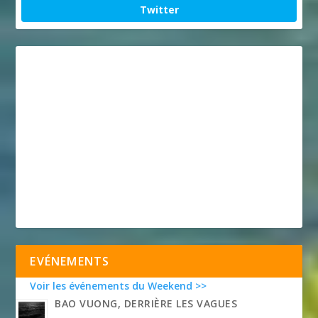
Twitter
EVÉNEMENTS
Voir les événements du Weekend >>
BAO VUONG, DERRIÈRE LES VAGUES