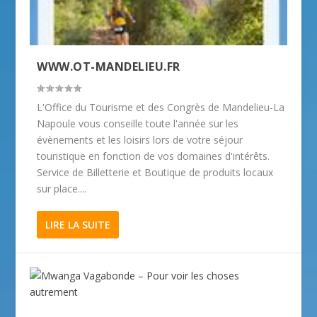
WWW.OT-MANDELIEU.FR
L'Office du Tourisme et des Congrès de Mandelieu-La
Napoule vous conseille toute l'année sur les
évènements et les loisirs lors de votre séjour
touristique en fonction de vos domaines d'intérêts.
Service de Billetterie et Boutique de produits locaux
sur place....
LIRE LA SUITE