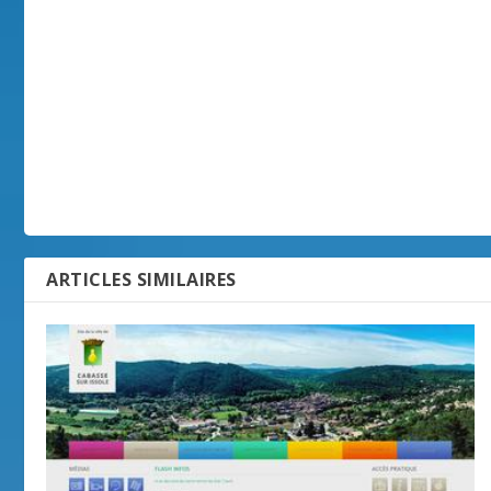
ARTICLES SIMILAIRES