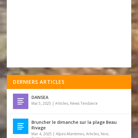
DERNIERS ARTICLES
DANSEA
Mai 5, 2025
|
Articles
,
News Tendance
Bruncher le dimanche sur la plage Beau
Rivage
Mar 4, 2025
|
Alpes-Maritimes
,
Articles
,
Nice
,