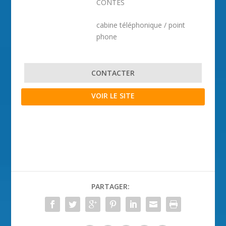
CONTES
cabine téléphonique / point
phone
CONTACTER
VOIR LE SITE
PARTAGER: