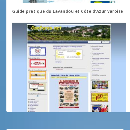
Guide pratique du Lavandou et Côte d’Azur varoise
Gonfaron, village du coeur du Var