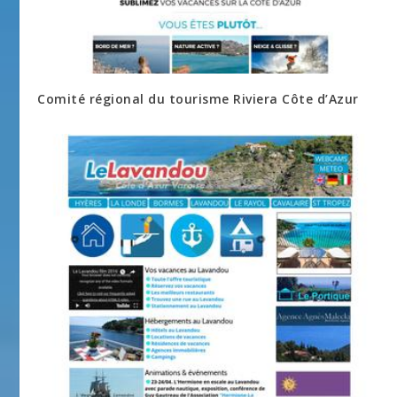
Comité régional du tourisme Riviera Côte d’Azur