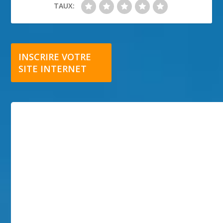
TAUX:
INSCRIRE VOTRE
SITE INTERNET