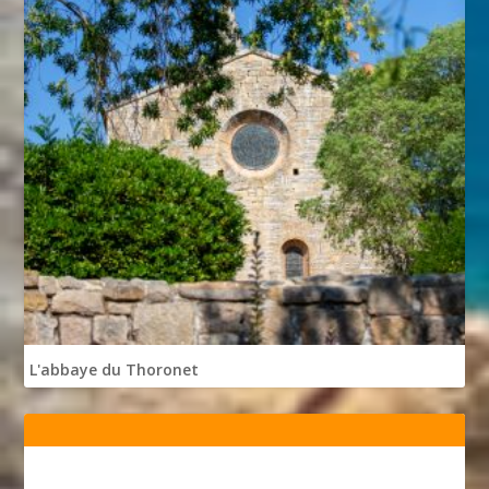
L'abbaye du Thoronet