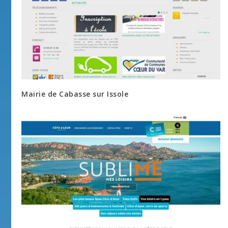
Mairie de Cabasse sur Issole