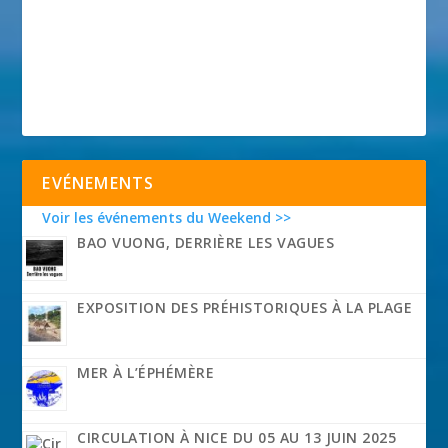
EVÉNEMENTS
Voir les événements du Weekend >>
BAO VUONG, DERRIÈRE LES VAGUES
EXPOSITION DES PRÉHISTORIQUES À LA PLAGE
MER À L’ÉPHÉMÈRE
CIRCULATION À NICE DU 05 AU 13 JUIN 2025