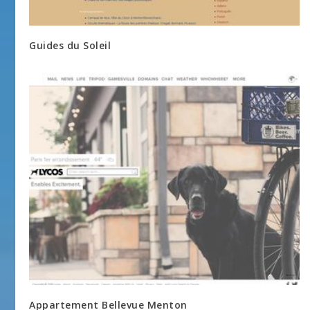
Guides du Soleil
Appartement Bellevue Menton