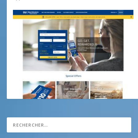
Hôtel BEST WESTERN NAUTICA ***