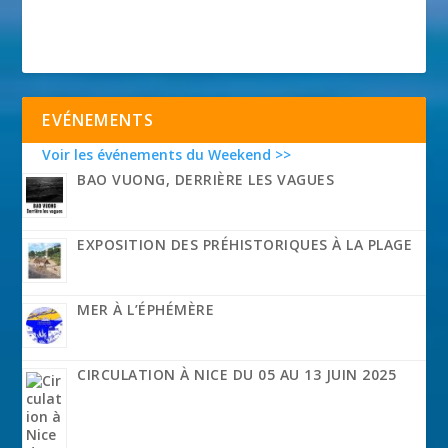
EVÉNEMENTS
Voir les événements du Weekend >>
BAO VUONG, DERRIÈRE LES VAGUES
EXPOSITION DES PRÉHISTORIQUES À LA PLAGE
MER À L’ÉPHÉMÈRE
CIRCULATION À NICE DU 05 AU 13 JUIN 2025