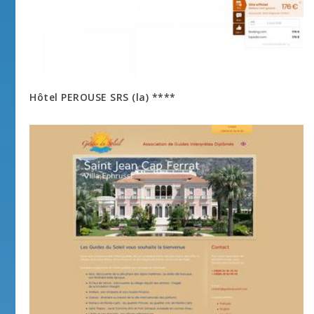
Hôtel PEROUSE SRS (la) ****