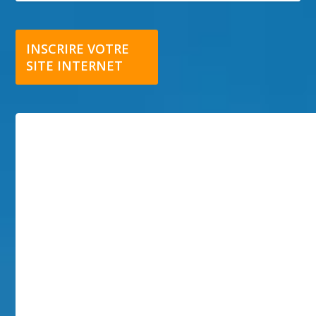
INSCRIRE VOTRE
SITE INTERNET