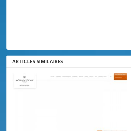
ARTICLES SIMILAIRES