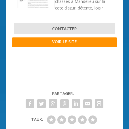
chasses à Mandelieu sur la
cote d’azur, détente, loisir
CONTACTER
VOIR LE SITE
PARTAGER:
TAUX: