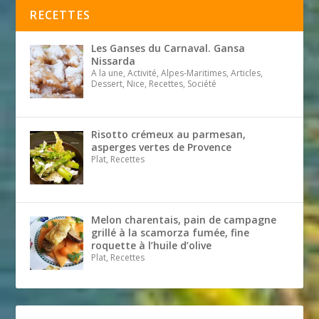
RECETTES
Les Ganses du Carnaval. Gansa
Nissarda
A la une, Activité, Alpes-Maritimes, Articles,
Dessert, Nice, Recettes, Société
Risotto crémeux au parmesan,
asperges vertes de Provence
Plat, Recettes
Melon charentais, pain de campagne
grillé à la scamorza fumée, fine
roquette à l’huile d’olive
Plat, Recettes