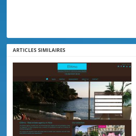
ARTICLES SIMILAIRES