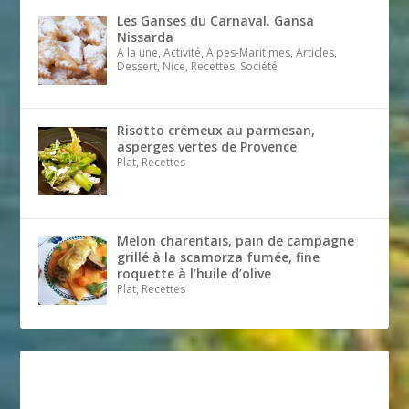
Les Ganses du Carnaval. Gansa
Nissarda
A la une, Activité, Alpes-Maritimes, Articles,
Dessert, Nice, Recettes, Société
Risotto crémeux au parmesan,
asperges vertes de Provence
Plat, Recettes
Melon charentais, pain de campagne
grillé à la scamorza fumée, fine
roquette à l’huile d’olive
Plat, Recettes