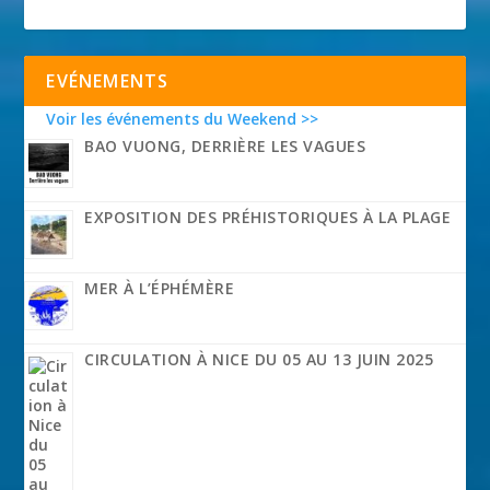
EVÉNEMENTS
Voir les événements du Weekend >>
BAO VUONG, DERRIÈRE LES VAGUES
EXPOSITION DES PRÉHISTORIQUES À LA PLAGE
MER À L’ÉPHÉMÈRE
CIRCULATION À NICE DU 05 AU 13 JUIN 2025