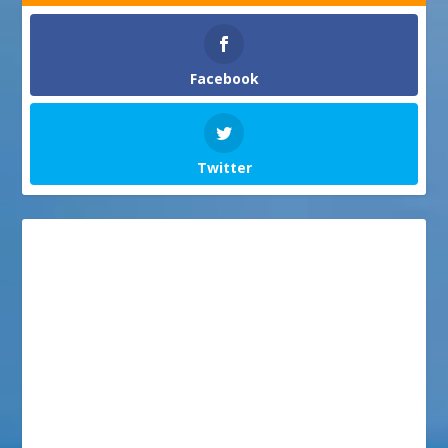
Facebook
Twitter