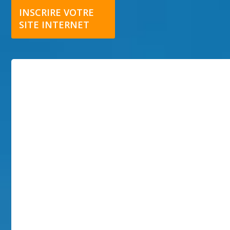
INSCRIRE VOTRE
SITE INTERNET