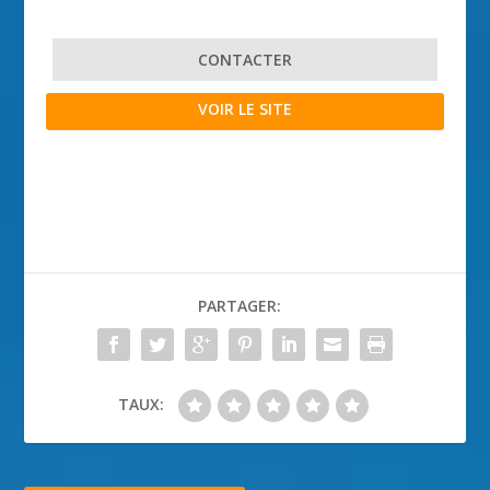
CONTACTER
VOIR LE SITE
PARTAGER:
TAUX: