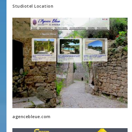
Studiotel Location
agencebleue.com