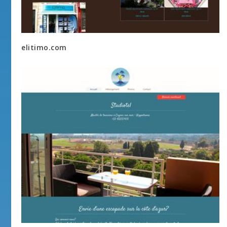
elitimo.com