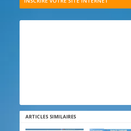
INSCRIRE VOTRE SITE INTERNET
ARTICLES SIMILAIRES