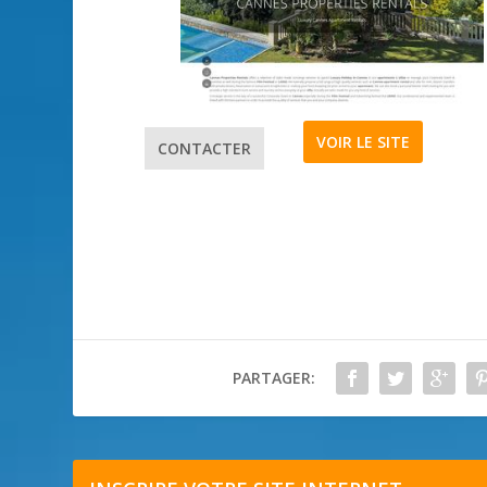
VOIR LE SITE
CONTACTER
PARTAGER: