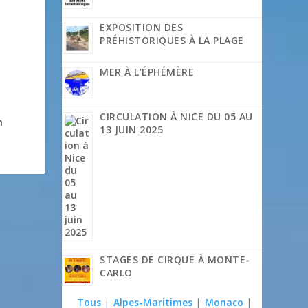
EXPOSITION DES
PRÉHISTORIQUES À LA PLAGE
MER À L’ÉPHÉMÈRE
CIRCULATION À NICE DU 05 AU
n
13 JUIN 2025
STAGES DE CIRQUE À MONTE-
CARLO
Tous
|
Alpes-Maritimes
|
Monaco
|