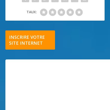
TAUX:
INSCRIRE VOTRE
SITE INTERNET