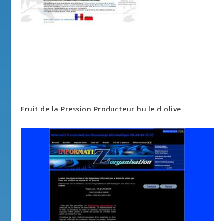
Fruit de la Pression Producteur huile d olive