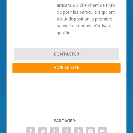
artisans qui cherchent de l’info
ou pour les particuliers qui ont
à leur disposition la première
banque de donnée d’artisan
qualifié
CONTACTER
VOIR LE SITE
PARTAGER: