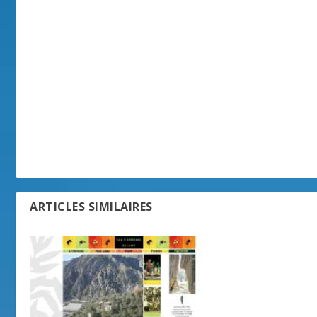
ARTICLES SIMILAIRES