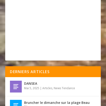
DERNIERS ARTICLES
DANSEA
Mai 5, 2025
|
Articles
,
News Tendance
Bruncher le dimanche sur la plage Beau