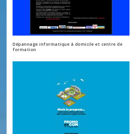
Dépannage informatique à domicile et centre de
formation