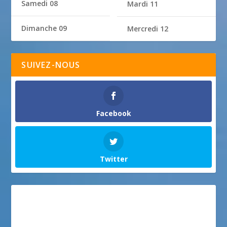
Samedi 08
Mardi 11
Dimanche 09
Mercredi 12
SUIVEZ-NOUS
Facebook
Twitter