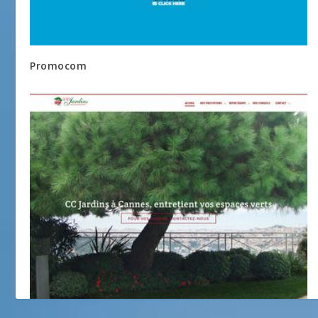
Promocom