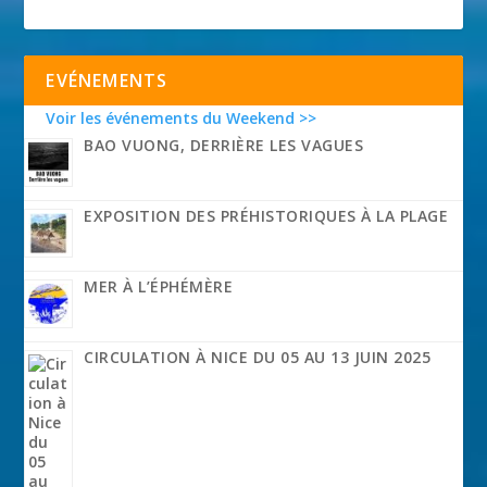
EVÉNEMENTS
Voir les événements du Weekend >>
BAO VUONG, DERRIÈRE LES VAGUES
EXPOSITION DES PRÉHISTORIQUES À LA PLAGE
MER À L’ÉPHÉMÈRE
CIRCULATION À NICE DU 05 AU 13 JUIN 2025