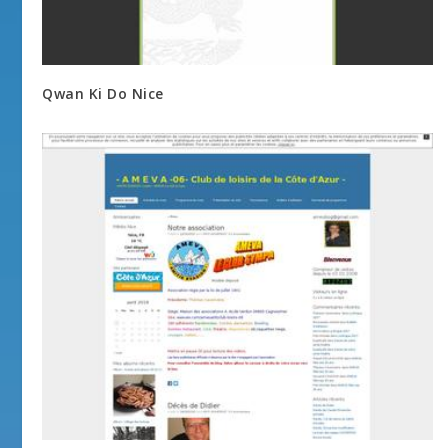
Qwan Ki Do Nice