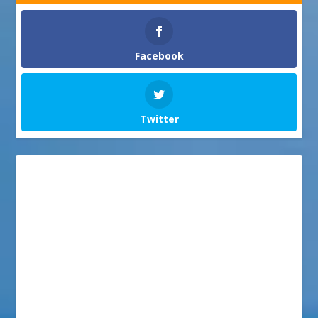
Facebook
Twitter