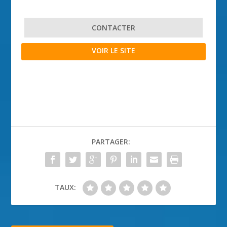
CONTACTER
VOIR LE SITE
PARTAGER:
TAUX: