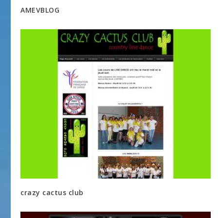
AMEVBLOG
crazy cactus club