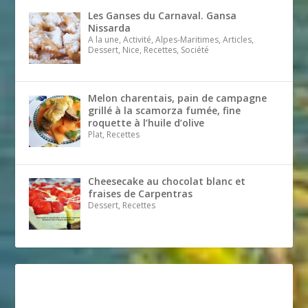
Les Ganses du Carnaval. Gansa
Nissarda
A la une, Activité, Alpes-Maritimes, Articles,
Dessert, Nice, Recettes, Société
Melon charentais, pain de campagne
grillé à la scamorza fumée, fine
roquette à l’huile d’olive
Plat, Recettes
Cheesecake au chocolat blanc et
fraises de Carpentras
Dessert, Recettes