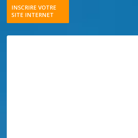
INSCRIRE VOTRE
SITE INTERNET