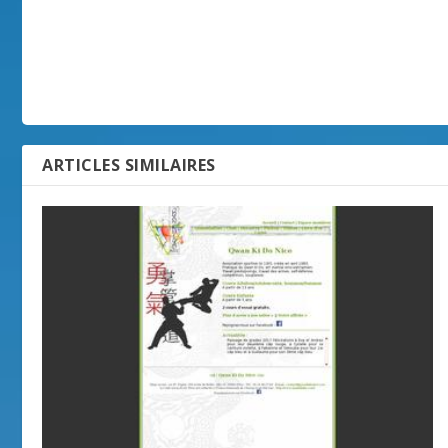
ARTICLES SIMILAIRES