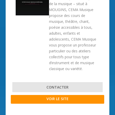
de la musique – situé à
MOUGINS, CEMA Musique
propose des cours de
musique, théâtre, chant,
poésie accessibles à tous,
adultes, enfants et
adolescents, CEMA Musique
vous propose un professeur
particulier ou des ateliers
collectifs pour tous type
d’instrument et de musique
classique ou variété.
CONTACTER
VOIR LE SITE