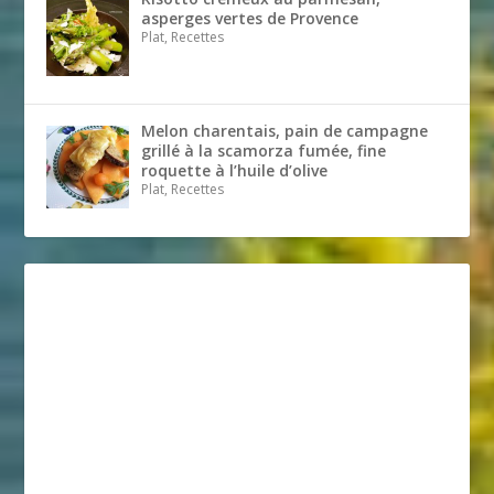
asperges vertes de Provence
Plat, Recettes
Melon charentais, pain de campagne
grillé à la scamorza fumée, fine
roquette à l’huile d’olive
Plat, Recettes