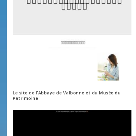
Le site de l’Abbaye de Valbonne et du Musée du
Patrimoine