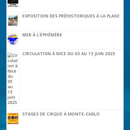
EXPOSITION DES PRÉHISTORIQUES À LA PLAGE
MER À L’ÉPHÉMÈRE
CIRCULATION À NICE DU 05 AU 13 JUIN 2025
STAGES DE CIRQUE À MONTE-CARLO