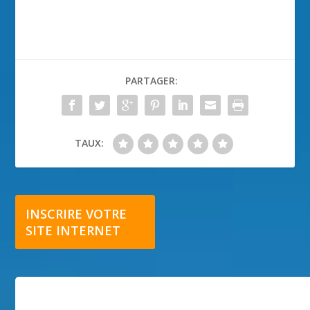
PARTAGER:
TAUX:
INSCRIRE VOTRE
SITE INTERNET