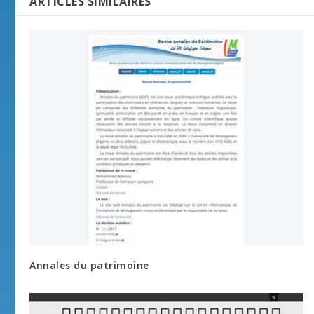
ARTICLES SIMILAIRES
Annales du patrimoine