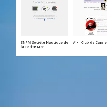
SNPM Société Nautique de
Aïki-Club de Canne
la Petite Mer