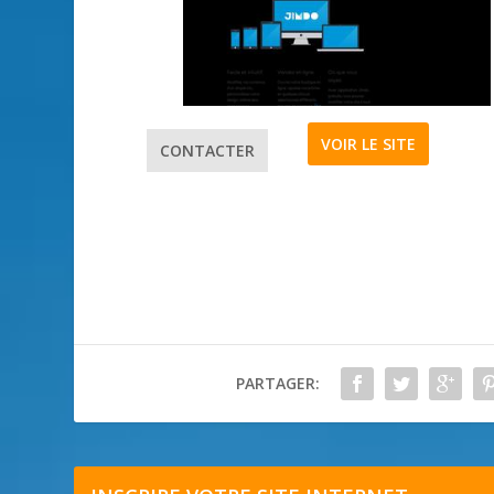
VOIR LE SITE
CONTACTER
PARTAGER: