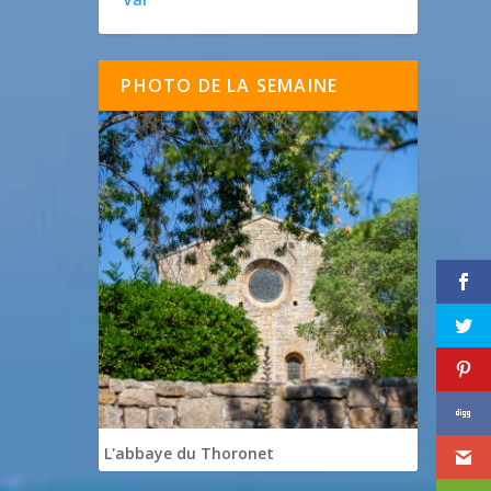
PHOTO DE LA SEMAINE
L'abbaye du Thoronet