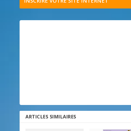
INSCRIRE VOTRE SITE INTERNET
ARTICLES SIMILAIRES