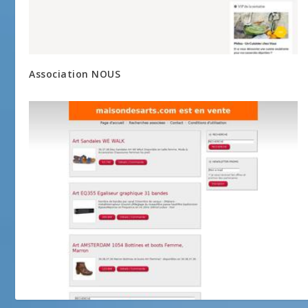
Association NOUS