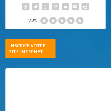
TAUX:
INSCRIRE VOTRE
SITE INTERNET