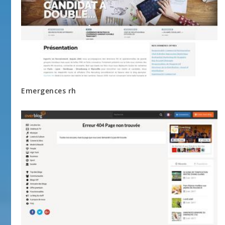
Emergences rh