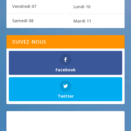
Vendredi 07
Lundi 10
Samedi 08
Mardi 11
SUIVEZ-NOUS
Facebook
Twitter