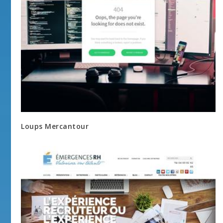
Loups Mercantour