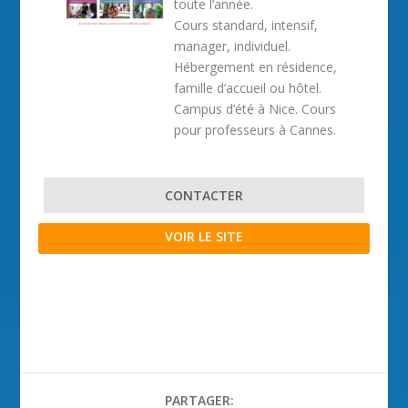
toute l’année.
Cours standard, intensif,
manager, individuel.
Hébergement en résidence,
famille d’accueil ou hôtel.
Campus d’été à Nice. Cours
pour professeurs à Cannes.
CONTACTER
VOIR LE SITE
PARTAGER: