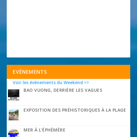
EVÉNEMENTS
Voir les événements du Weekend >>
BAO VUONG, DERRIÈRE LES VAGUES
EXPOSITION DES PRÉHISTORIQUES À LA PLAGE
MER À L’ÉPHÉMÈRE