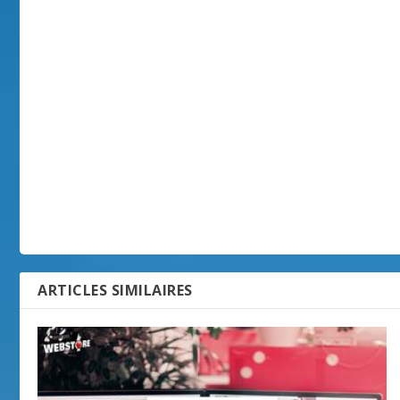
ARTICLES SIMILAIRES