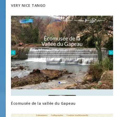
VERY NICE TANGO
Écomusée de la vallée du Gapeau