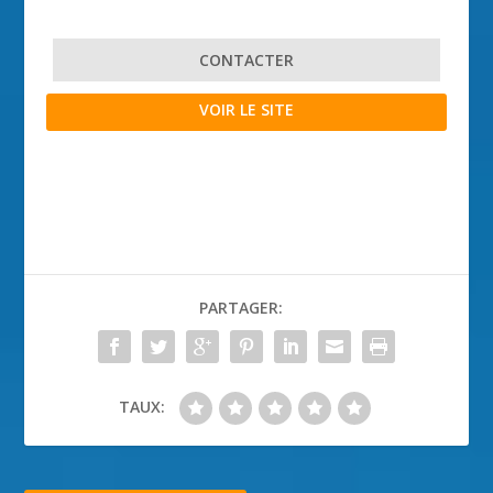
CONTACTER
VOIR LE SITE
PARTAGER:
TAUX: