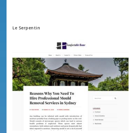
Le Serpentin