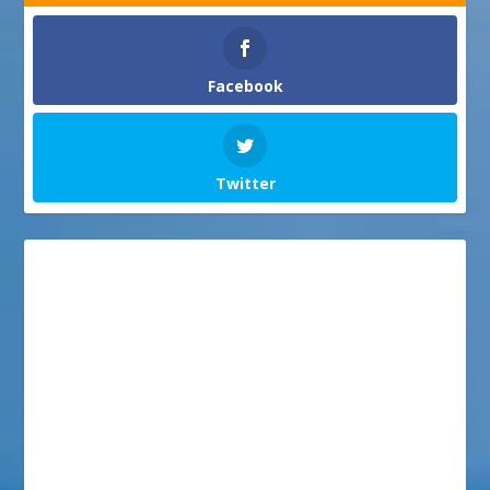
Facebook
Twitter