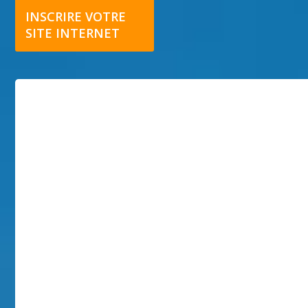
INSCRIRE VOTRE
SITE INTERNET