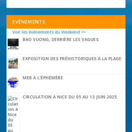
EVÉNEMENTS
Voir les événements du Weekend >>
BAO VUONG, DERRIÈRE LES VAGUES
EXPOSITION DES PRÉHISTORIQUES À LA PLAGE
MER À L’ÉPHÉMÈRE
CIRCULATION À NICE DU 05 AU 13 JUIN 2025