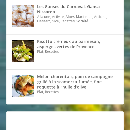
Les Ganses du Carnaval. Gansa
Nissarda
A la une, Activité, Alpes-Maritimes, Articles,
Dessert, Nice, Recettes, Société
Risotto crémeux au parmesan,
asperges vertes de Provence
Plat, Recettes
Melon charentais, pain de campagne
grillé à la scamorza fumée, fine
roquette à l’huile d’olive
Plat, Recettes