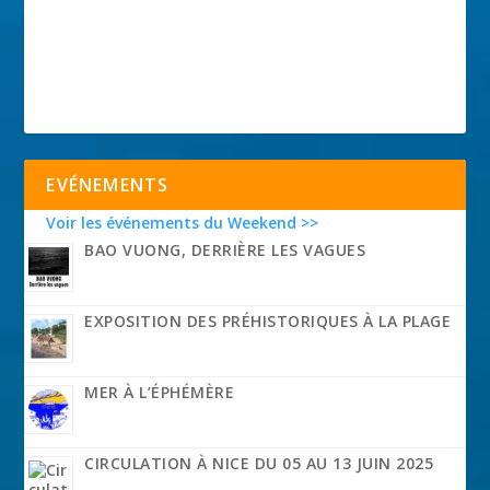
EVÉNEMENTS
Voir les événements du Weekend >>
BAO VUONG, DERRIÈRE LES VAGUES
EXPOSITION DES PRÉHISTORIQUES À LA PLAGE
MER À L’ÉPHÉMÈRE
CIRCULATION À NICE DU 05 AU 13 JUIN 2025