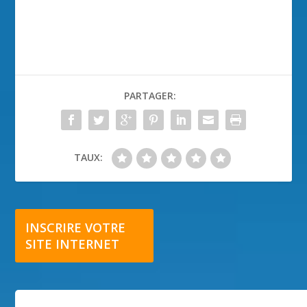
PARTAGER:
TAUX:
INSCRIRE VOTRE
SITE INTERNET