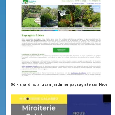
06 kis jardins artisan jardinier paysagiste sur Nice