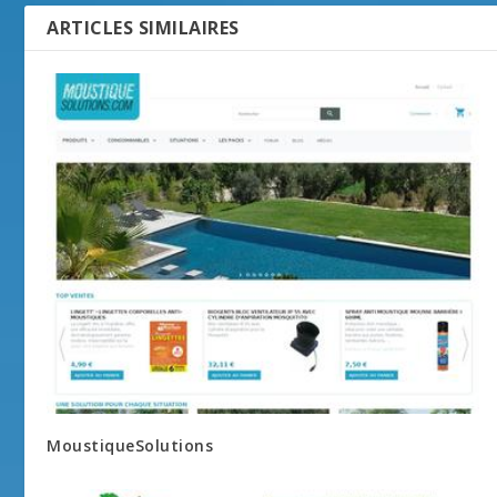
ARTICLES SIMILAIRES
MoustiqueSolutions