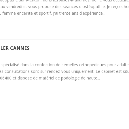
 au vendredi et vous propose des séances d'ostéopathie. Je reçois 
femme enceinte et sportif. J'ai trente ans d'expérience...
LER CANNES
 spécialisé dans la confection de semelles orthopédiques pour adulte
Les consultations sont sur rendez-vous uniquement. Le cabinet est sit
 06400 et dispose de matériel de podologie de haute...