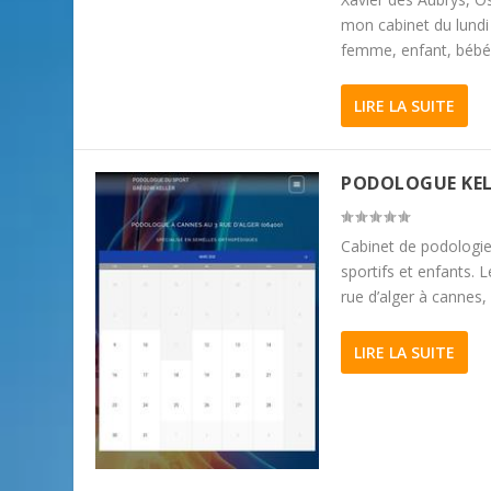
mon cabinet du lundi
femme, enfant, bébé, 
LIRE LA SUITE
PODOLOGUE KEL
Cabinet de podologie
sportifs et enfants. 
rue d’alger à cannes,
LIRE LA SUITE