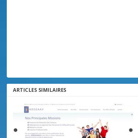
ARTICLES SIMILAIRES