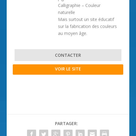
Calligraphie – Couleur
naturelle
Mais surtout un site éducatif
sur la fabrication des couleurs
au moyen âge.
CONTACTER
VOIR LE SITE
PARTAGER: