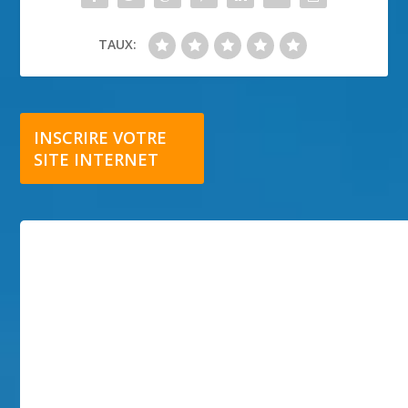
TAUX:
INSCRIRE VOTRE
SITE INTERNET