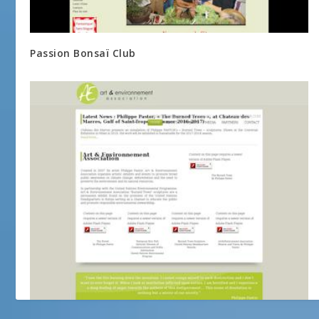
Passion Bonsaï Club