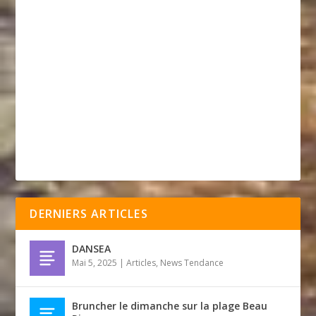
DERNIERS ARTICLES
DANSEA
Mai 5, 2025
|
Articles
,
News Tendance
Bruncher le dimanche sur la plage Beau