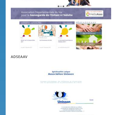
ADSEAAV