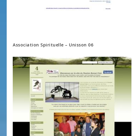
Association Spirituelle – Unisson 06