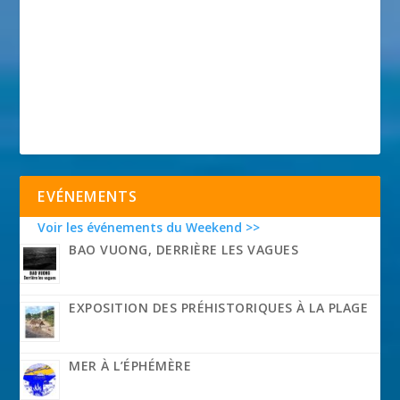
EVÉNEMENTS
Voir les événements du Weekend >>
BAO VUONG, DERRIÈRE LES VAGUES
EXPOSITION DES PRÉHISTORIQUES À LA PLAGE
MER À L’ÉPHÉMÈRE