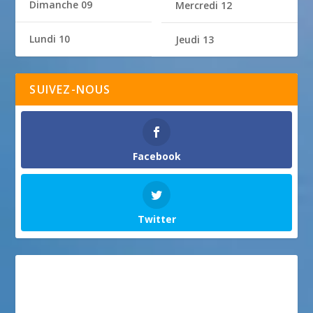
Dimanche 09
Mercredi 12
Lundi 10
Jeudi 13
SUIVEZ-NOUS
Facebook
Twitter