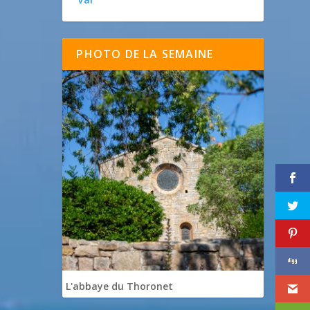
PHOTO DE LA SEMAINE
L'abbaye du Thoronet