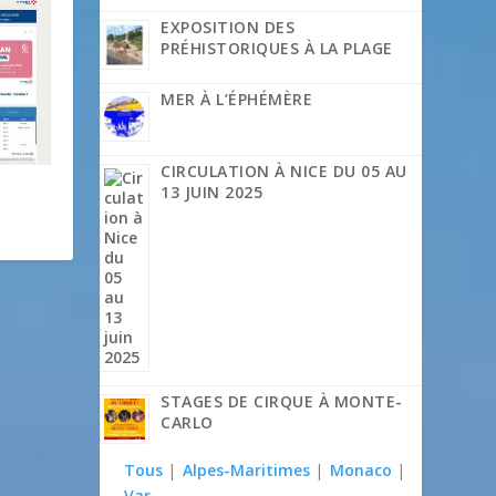
EXPOSITION DES
PRÉHISTORIQUES À LA PLAGE
MER À L’ÉPHÉMÈRE
CIRCULATION À NICE DU 05 AU
13 JUIN 2025
-
STAGES DE CIRQUE À MONTE-
CARLO
Tous
|
Alpes-Maritimes
|
Monaco
|
Var