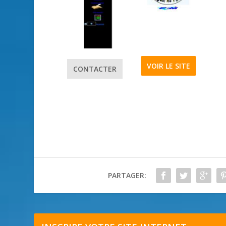
VOIR LE SITE
CONTACTER
PARTAGER: