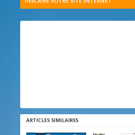
INSCRIRE VOTRE SITE INTERNET
ARTICLES SIMILAIRES