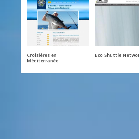
Croisiéres en
Eco Shuttle Netwo
Méditerranée