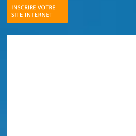
INSCRIRE VOTRE
SITE INTERNET