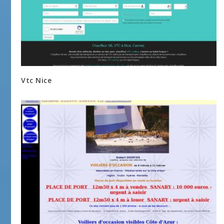
Vtc Nice