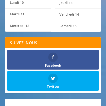
Lundi 10
Jeudi 13
Mardi 11
Vendredi 14
Mercredi 12
Samedi 15
SUIVEZ-NOUS
Facebook
Twitter