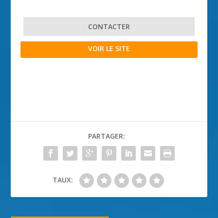
CONTACTER
VOIR LE SITE
PARTAGER:
TAUX: