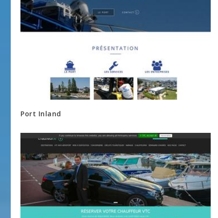
Port Inland