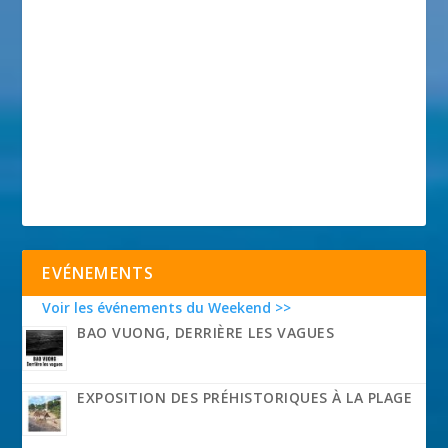
EVÉNEMENTS
Voir les événements du Weekend >>
BAO VUONG, DERRIÈRE LES VAGUES
EXPOSITION DES PRÉHISTORIQUES À LA PLAGE