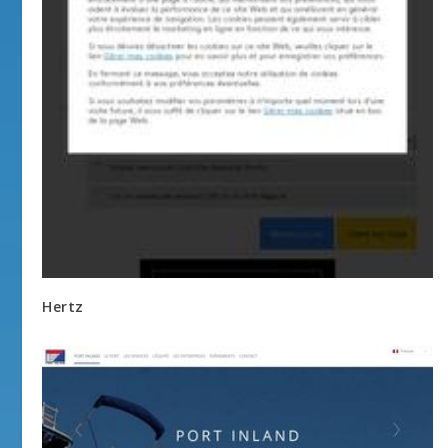
Hertz