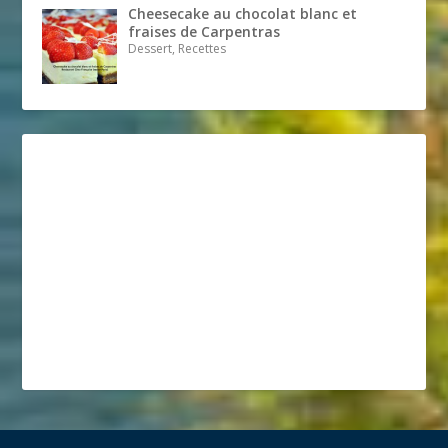
Cheesecake au chocolat blanc et
fraises de Carpentras
Dessert, Recettes