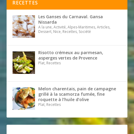
RECETTES
Les Ganses du Carnaval. Gansa
Nissarda
A la une, Activité, Alpes-Maritimes, Articles,
Dessert, Nice, Recettes, Société
Risotto crémeux au parmesan,
asperges vertes de Provence
Plat, Recettes
Melon charentais, pain de campagne
grillé à la scamorza fumée, fine
roquette à l’huile d’olive
Plat, Recettes