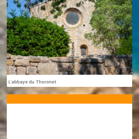
L'abbaye du Thoronet