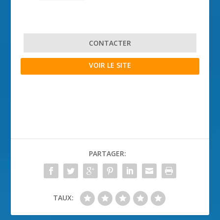
CONTACTER
VOIR LE SITE
PARTAGER:
TAUX: