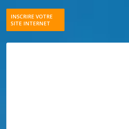
INSCRIRE VOTRE
SITE INTERNET