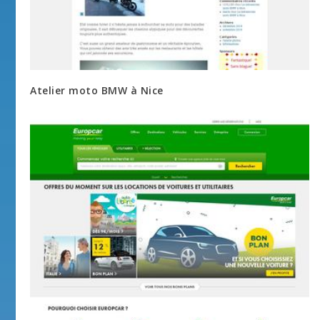
Atelier moto BMW à Nice