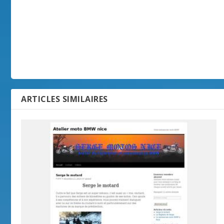
ARTICLES SIMILAIRES