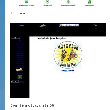
Europcar
Comité motocycliste 06