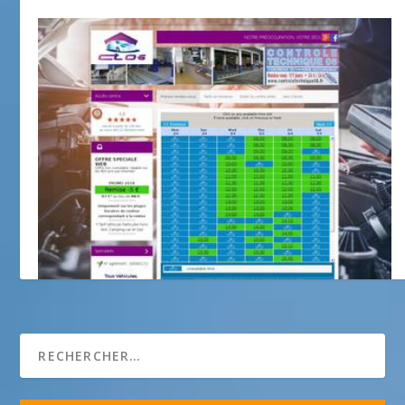
CONTROLE TECHNIQUE 06