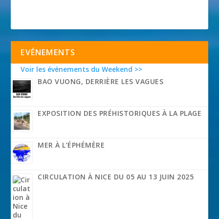
EVÉNEMENTS
Voir les événements du Weekend >>
BAO VUONG, DERRIÈRE LES VAGUES
EXPOSITION DES PRÉHISTORIQUES À LA PLAGE
MER À L’ÉPHÉMÈRE
CIRCULATION À NICE DU 05 AU 13 JUIN 2025