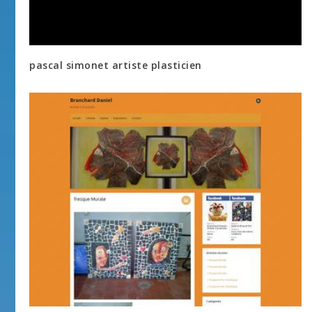
pascal simonet artiste plasticien