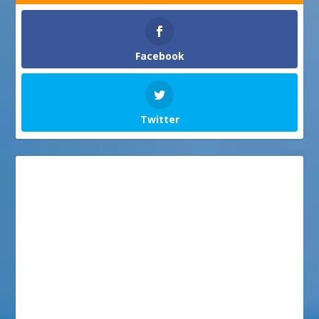
Facebook
Twitter