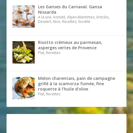
Les Ganses du Carnaval. Gansa
Nissarda
A la une, Activité, Alpes-Maritimes, Articles,
Dessert, Nice, Recettes, Société
Risotto crémeux au parmesan,
asperges vertes de Provence
Plat, Recettes
Melon charentais, pain de campagne
grillé à la scamorza fumée, fine
roquette à l’huile d’olive
Plat, Recettes