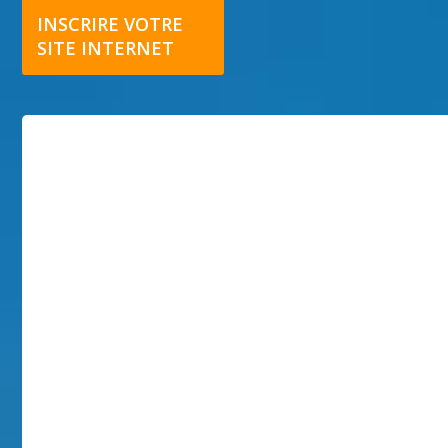
INSCRIRE VOTRE
SITE INTERNET