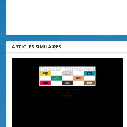
ARTICLES SIMILAIRES