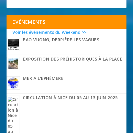
EVÉNEMENTS
Voir les événements du Weekend >>
BAO VUONG, DERRIÈRE LES VAGUES
EXPOSITION DES PRÉHISTORIQUES À LA PLAGE
MER À L’ÉPHÉMÈRE
CIRCULATION À NICE DU 05 AU 13 JUIN 2025