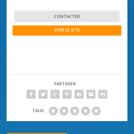
CONTACTER
VOIR LE SITE
PARTAGER:
TAUX: