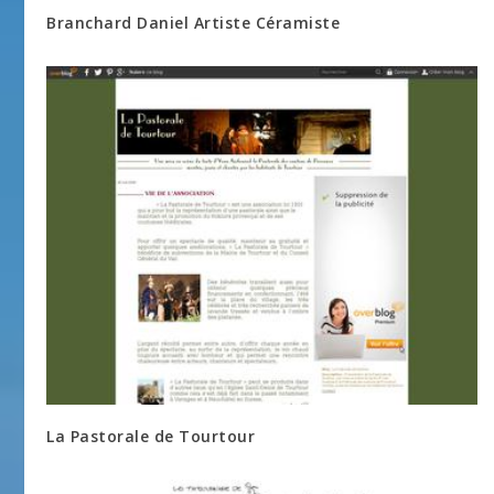
Branchard Daniel Artiste Céramiste
La Pastorale de Tourtour