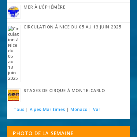
MER À L’ÉPHÉMÈRE
CIRCULATION À NICE DU 05 AU 13 JUIN 2025
STAGES DE CIRQUE À MONTE-CARLO
Tous
|
Alpes-Maritimes
|
Monaco
|
Var
PHOTO DE LA SEMAINE