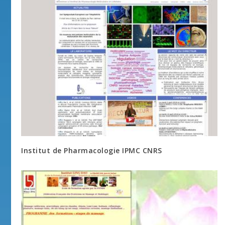
Institut de Pharmacologie IPMC CNRS