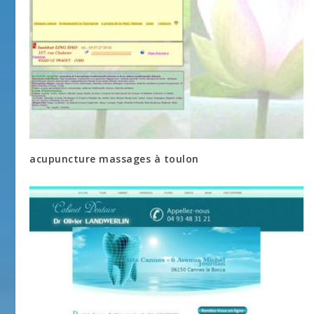
acupuncture massages à toulon