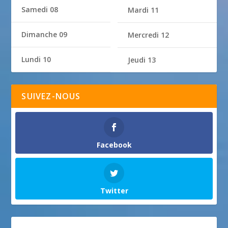
Samedi 08
Mardi 11
Dimanche 09
Mercredi 12
Lundi 10
Jeudi 13
SUIVEZ-NOUS
Facebook
Twitter