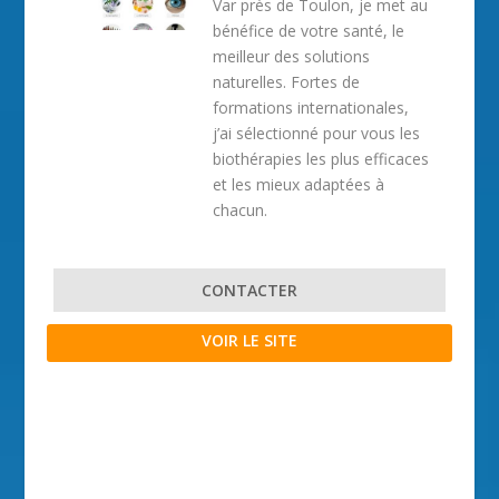
Var près de Toulon, je met au
bénéfice de votre santé, le
meilleur des solutions
naturelles. Fortes de
formations internationales,
j’ai sélectionné pour vous les
biothérapies les plus efficaces
et les mieux adaptées à
chacun.
CONTACTER
VOIR LE SITE