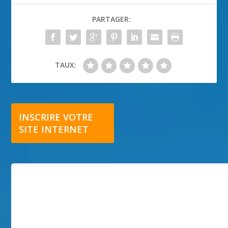
PARTAGER:
TAUX:
INSCRIRE VOTRE
SITE INTERNET