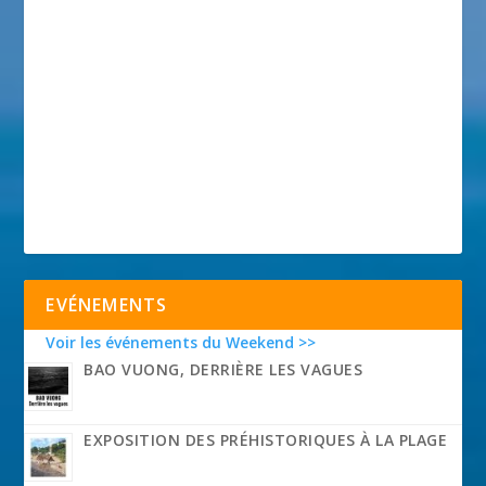
EVÉNEMENTS
Voir les événements du Weekend >>
BAO VUONG, DERRIÈRE LES VAGUES
EXPOSITION DES PRÉHISTORIQUES À LA PLAGE