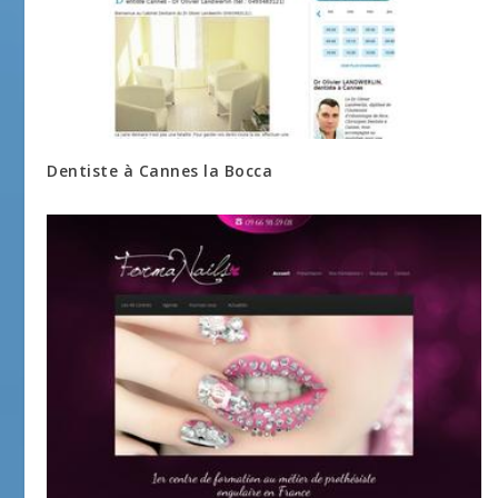
Dentiste à Cannes la Bocca