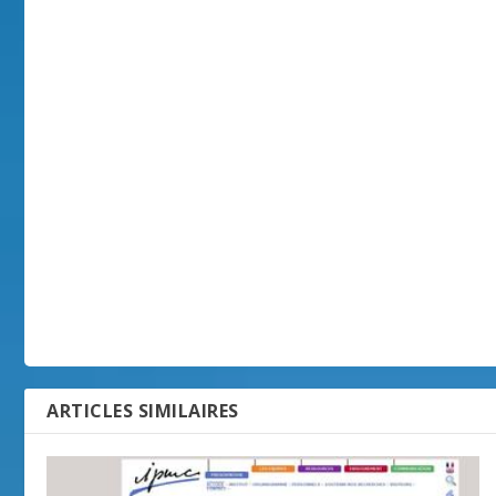
ARTICLES SIMILAIRES