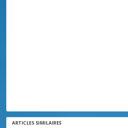
ARTICLES SIMILAIRES