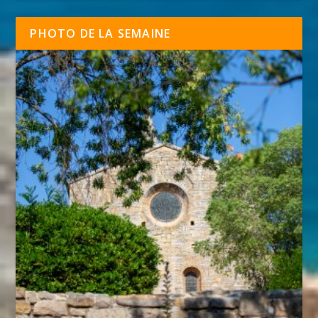
PHOTO DE LA SEMAINE