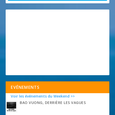
EVÉNEMENTS
Voir les événements du Weekend >>
BAO VUONG, DERRIÈRE LES VAGUES