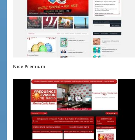
Nice Premium