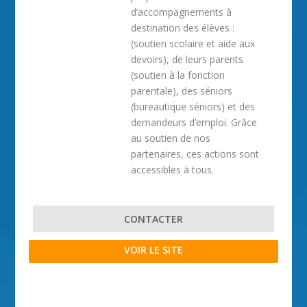
d’accompagnements à
destination des élèves :
(soutien scolaire et aide aux
devoirs), de leurs parents
(soutien à la fonction
parentale), des séniors
(bureautique séniors) et des
demandeurs d’emploi. Grâce
au soutien de nos
partenaires, ces actions sont
accessibles à tous.
CONTACTER
VOIR LE SITE