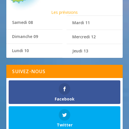
Les prévisions
Samedi 08
Mardi 11
Dimanche 09
Mercredi 12
Lundi 10
Jeudi 13
SUIVEZ-NOUS
Facebook
Twitter