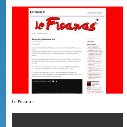
Le Ficanas