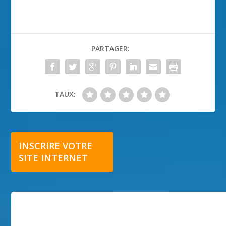
PARTAGER:
TAUX:
INSCRIRE VOTRE
SITE INTERNET