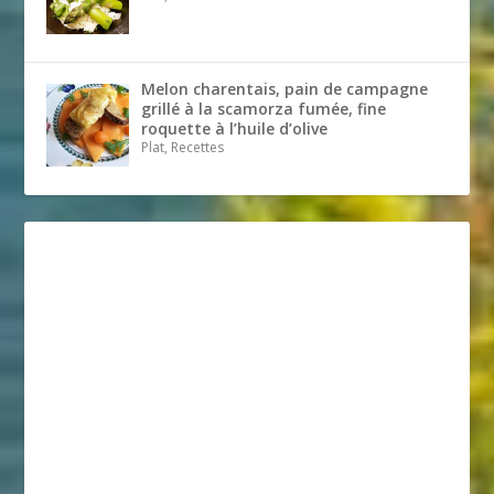
Melon charentais, pain de campagne
grillé à la scamorza fumée, fine
roquette à l’huile d’olive
Plat, Recettes