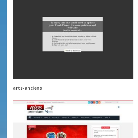
arts-anciens