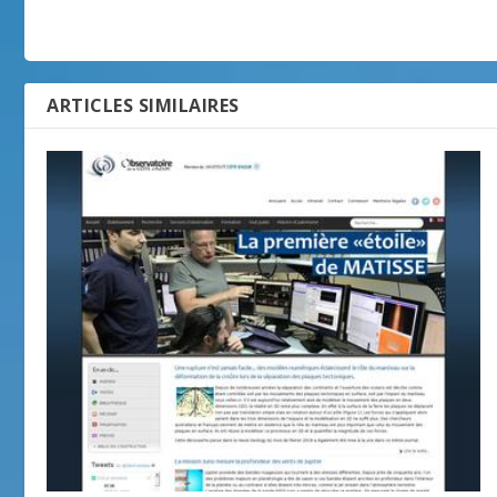
ARTICLES SIMILAIRES