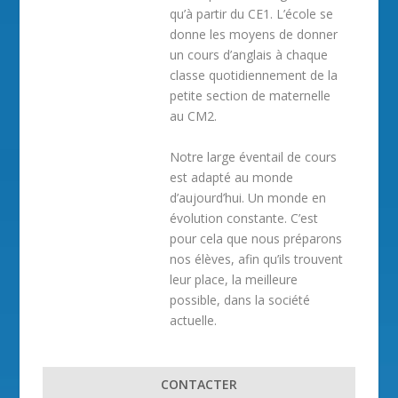
qu’à partir du CE1. L’école se
donne les moyens de donner
un cours d’anglais à chaque
classe quotidiennement de la
petite section de maternelle
au CM2.
Notre large éventail de cours
est adapté au monde
d’aujourd’hui. Un monde en
évolution constante. C’est
pour cela que nous préparons
nos élèves, afin qu’ils trouvent
leur place, la meilleure
possible, dans la société
actuelle.
CONTACTER