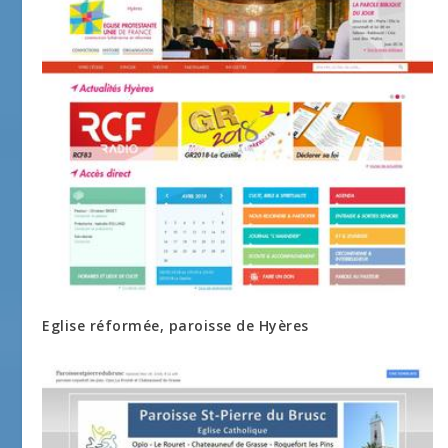
Eglise réformée, paroisse de Hyères