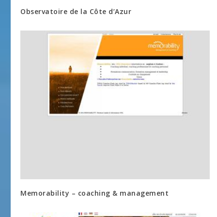
Observatoire de la Côte d’Azur
Memorability – coaching & management