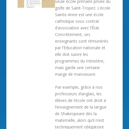
seule école primaire privée du
golfe de Saint-Tropez. L’école
Sainte-Anne est une école
catholique sous contrat
d’association avec l’État.
Concrètement, ses
enseignants sont rémunérés
par l’Education nationale et
elle doit suivre les
programmes du ministère,
mais garde une certaine
marge de manoeuvre.
Par exemple, grâce à nos
professeurs d’anglais, les
élèves de l’école ont droit à
l’enseignement de la langue
de Shakespeare dès la
maternelle, alors qu’il n’est
techniquement obligatoire