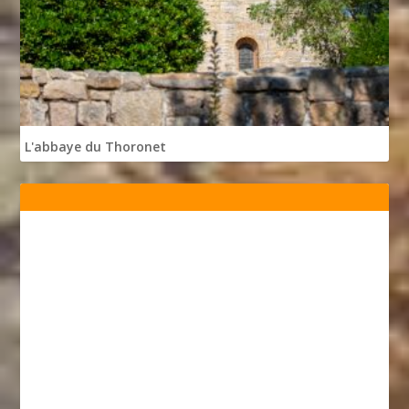
L'abbaye du Thoronet