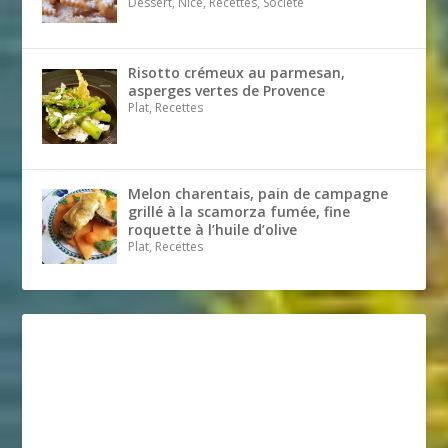
Dessert, Nice, Recettes, Société
Risotto crémeux au parmesan,
asperges vertes de Provence
Plat, Recettes
Melon charentais, pain de campagne
grillé à la scamorza fumée, fine
roquette à l’huile d’olive
Plat, Recettes