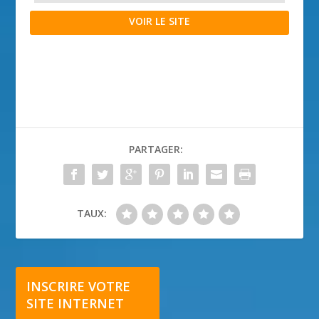
VOIR LE SITE
PARTAGER:
TAUX:
INSCRIRE VOTRE
SITE INTERNET