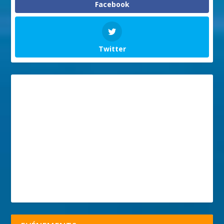
Facebook
Twitter