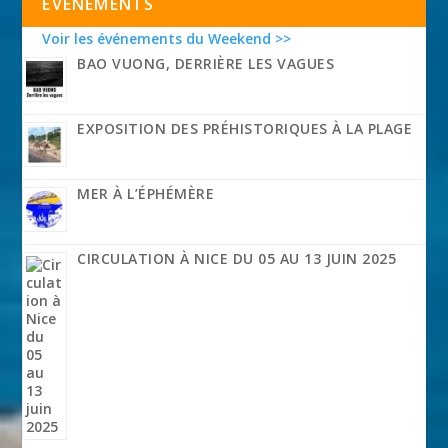
EVÉNEMENTS
Voir les événements du Weekend >>
BAO VUONG, DERRIÈRE LES VAGUES
EXPOSITION DES PRÉHISTORIQUES À LA PLAGE
MER À L’ÉPHÉMÈRE
CIRCULATION À NICE DU 05 AU 13 JUIN 2025