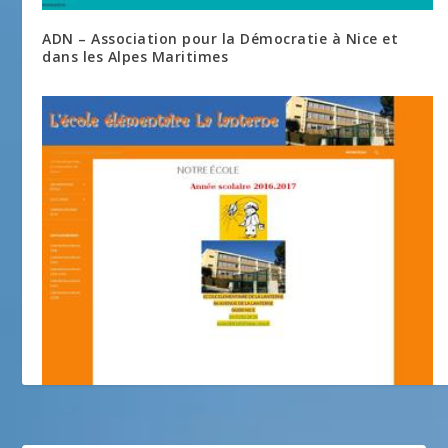
ADN – Association pour la Démocratie à Nice et
dans les Alpes Maritimes
Ecole élémentaire de la lanterne