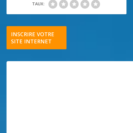
TAUX:
INSCRIRE VOTRE
SITE INTERNET