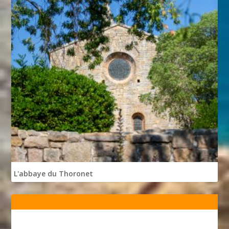
L'abbaye du Thoronet