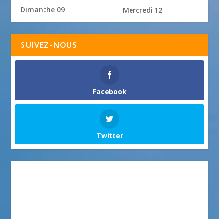
Dimanche 09
Mercredi 12
SUIVEZ-NOUS
Facebook
Twitter