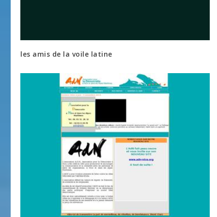
les amis de la voile latine