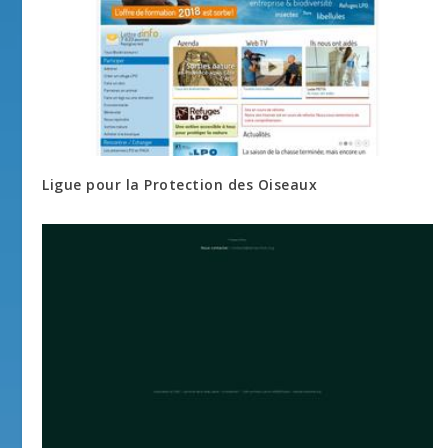
Ligue pour la Protection des Oiseaux