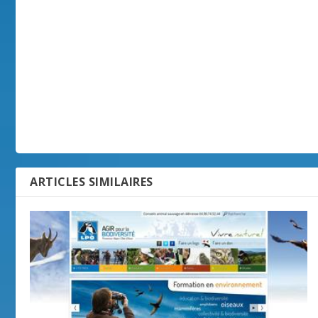
ARTICLES SIMILAIRES