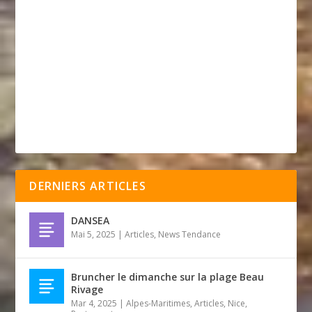
DERNIERS ARTICLES
DANSEA
Mai 5, 2025
|
Articles
,
News Tendance
Bruncher le dimanche sur la plage Beau
Rivage
Mar 4, 2025
|
Alpes-Maritimes
,
Articles
,
Nice
,