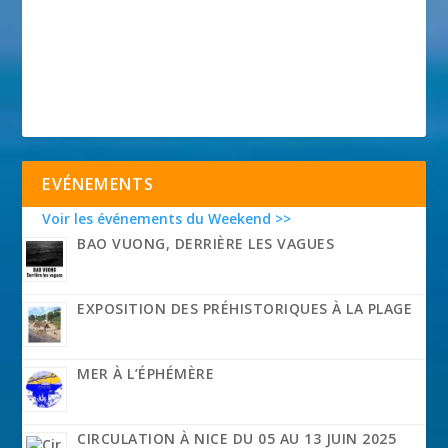
EVÉNEMENTS
Voir les événements du Weekend >>
BAO VUONG, DERRIÈRE LES VAGUES
EXPOSITION DES PRÉHISTORIQUES À LA PLAGE
MER À L’ÉPHÉMÈRE
CIRCULATION À NICE DU 05 AU 13 JUIN 2025