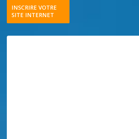
INSCRIRE VOTRE
SITE INTERNET