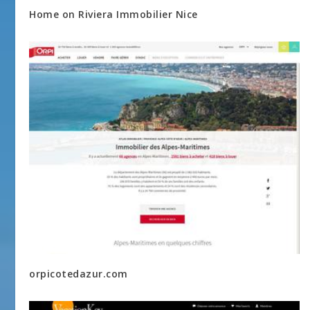
Home on Riviera Immobilier Nice
orpicotedazur.com