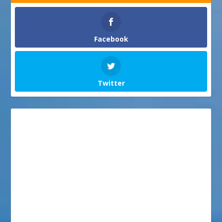
Facebook
Twitter