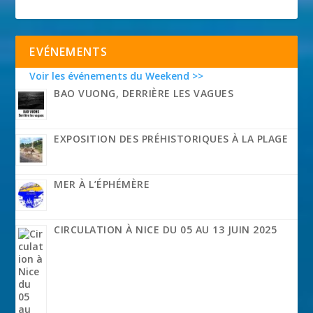
EVÉNEMENTS
Voir les événements du Weekend >>
BAO VUONG, DERRIÈRE LES VAGUES
EXPOSITION DES PRÉHISTORIQUES À LA PLAGE
MER À L’ÉPHÉMÈRE
CIRCULATION À NICE DU 05 AU 13 JUIN 2025