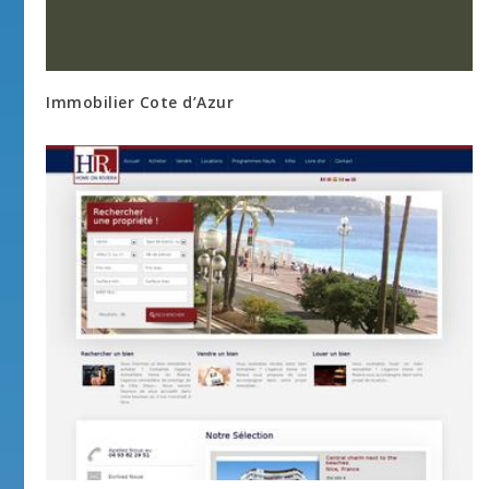
Immobilier Cote d’Azur