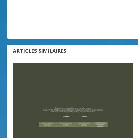
ARTICLES SIMILAIRES