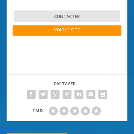
CONTACTER
VOIR LE SITE
PARTAGER:
TAUX: