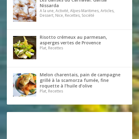
Nissarda
A la une, Activité, Alpes-Maritimes, Articles,
Dessert, Nice, Recettes, Société
Risotto crémeux au parmesan,
asperges vertes de Provence
Plat, Recettes
Melon charentais, pain de campagne
grillé à la scamorza fumée, fine
roquette à l’huile d’olive
Plat, Recettes