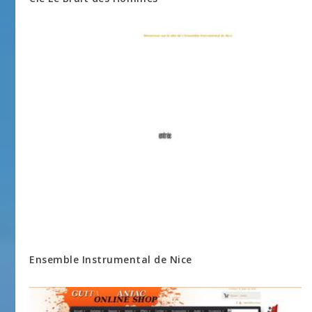
Ensemble Instrumental de Nice