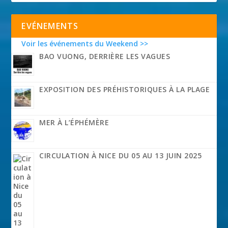
EVÉNEMENTS
Voir les événements du Weekend >>
BAO VUONG, DERRIÈRE LES VAGUES
EXPOSITION DES PRÉHISTORIQUES À LA PLAGE
MER À L’ÉPHÉMÈRE
CIRCULATION À NICE DU 05 AU 13 JUIN 2025