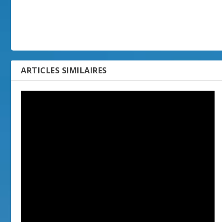
ARTICLES SIMILAIRES