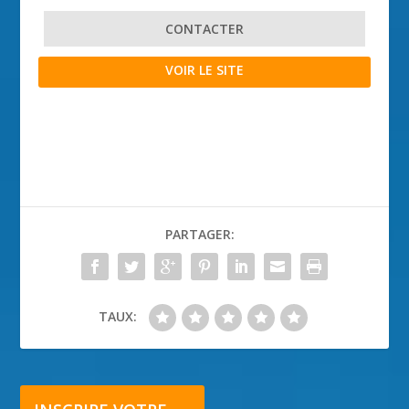
CONTACTER
VOIR LE SITE
PARTAGER:
TAUX: