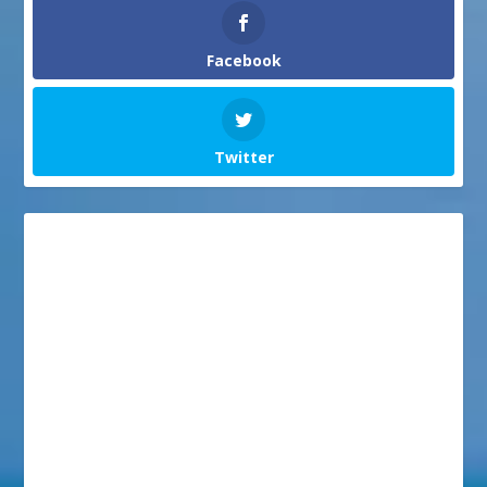
Facebook
Twitter