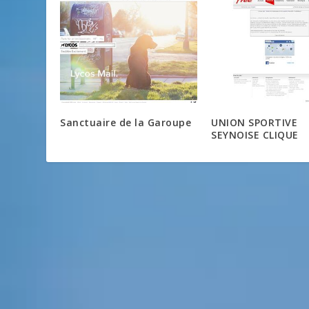
Sanctuaire de la Garoupe
UNION SPORTIVE
SEYNOISE CLIQUE