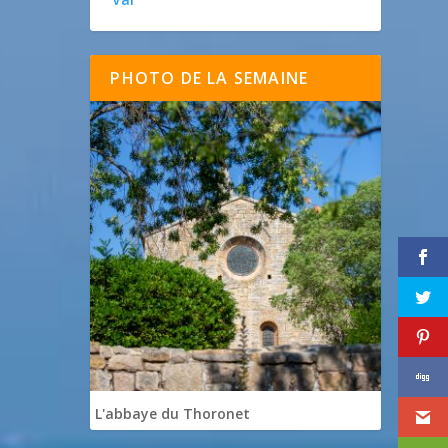
PHOTO DE LA SEMAINE
L'abbaye du Thoronet