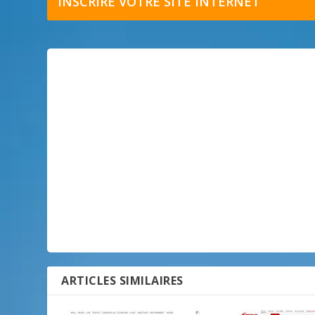
INSCRIRE VOTRE SITE INTERNET
ARTICLES SIMILAIRES