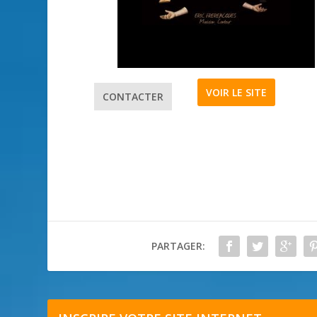
VOIR LE SITE
CONTACTER
PARTAGER: