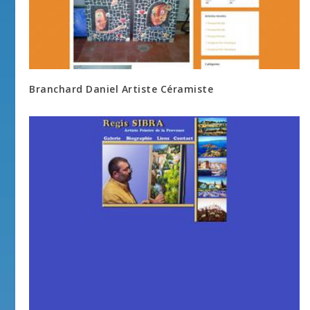
Branchard Daniel Artiste Céramiste