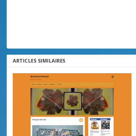
ARTICLES SIMILAIRES