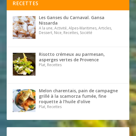
RECETTES
Les Ganses du Carnaval. Gansa
Nissarda
A la une, Activité, Alpes-Maritimes, Articles,
Dessert, Nice, Recettes, Société
Risotto crémeux au parmesan,
asperges vertes de Provence
Plat, Recettes
Melon charentais, pain de campagne
grillé à la scamorza fumée, fine
roquette à l’huile d’olive
Plat, Recettes