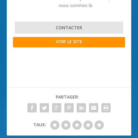
nous sommes là
CONTACTER
VOIR LE SITE
PARTAGER:
TAUX: