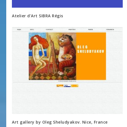
Atelier d’Art SIBRA Régis
Art gallery by Oleg Sheludyakov. Nice, France