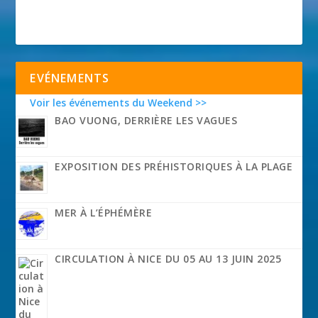
EVÉNEMENTS
Voir les événements du Weekend >>
BAO VUONG, DERRIÈRE LES VAGUES
EXPOSITION DES PRÉHISTORIQUES À LA PLAGE
MER À L’ÉPHÉMÈRE
CIRCULATION À NICE DU 05 AU 13 JUIN 2025