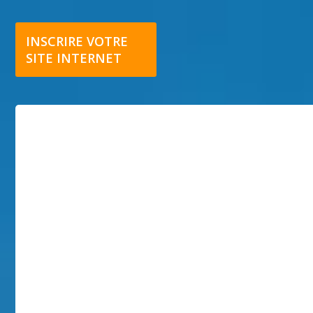
INSCRIRE VOTRE
SITE INTERNET