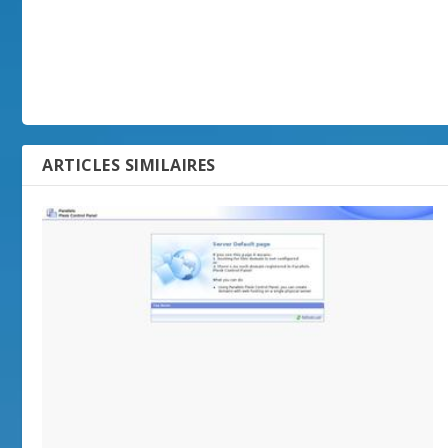
ARTICLES SIMILAIRES