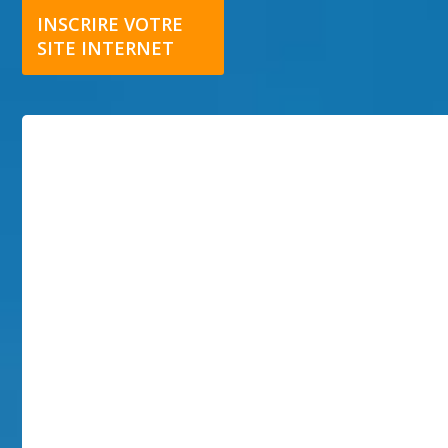
INSCRIRE VOTRE
SITE INTERNET