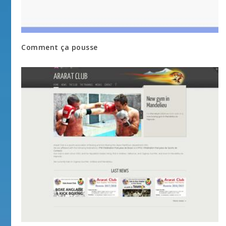
Comment ça pousse