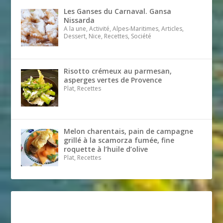
Les Ganses du Carnaval. Gansa
Nissarda
A la une, Activité, Alpes-Maritimes, Articles,
Dessert, Nice, Recettes, Société
Risotto crémeux au parmesan,
asperges vertes de Provence
Plat, Recettes
Melon charentais, pain de campagne
grillé à la scamorza fumée, fine
roquette à l’huile d’olive
Plat, Recettes