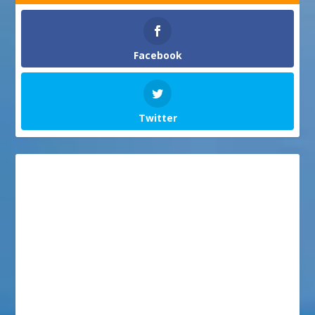
Facebook
Twitter