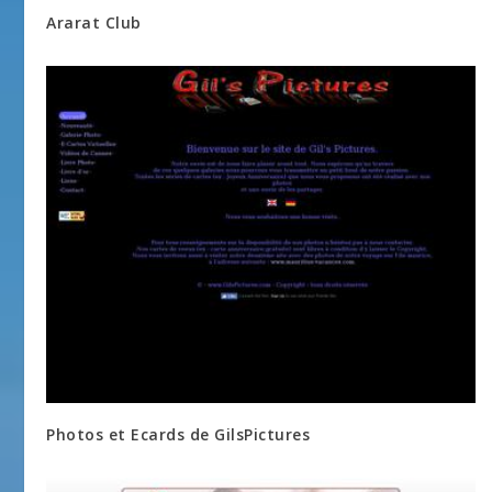
Ararat Club
Photos et Ecards de GilsPictures