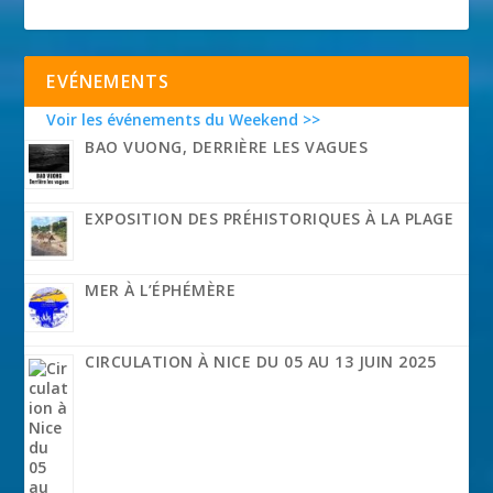
EVÉNEMENTS
Voir les événements du Weekend >>
BAO VUONG, DERRIÈRE LES VAGUES
EXPOSITION DES PRÉHISTORIQUES À LA PLAGE
MER À L’ÉPHÉMÈRE
CIRCULATION À NICE DU 05 AU 13 JUIN 2025