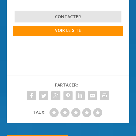
CONTACTER
VOIR LE SITE
PARTAGER:
TAUX: