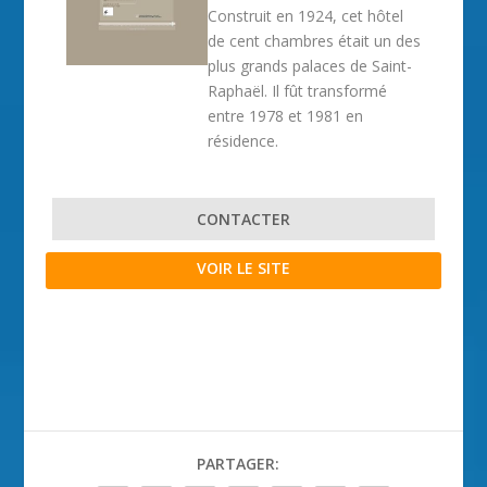
Construit en 1924, cet hôtel
de cent chambres était un des
plus grands palaces de Saint-
Raphaël. Il fût transformé
entre 1978 et 1981 en
résidence.
CONTACTER
VOIR LE SITE
PARTAGER: