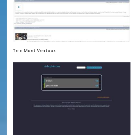
Tele Mont Ventoux