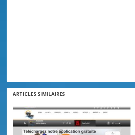
ARTICLES SIMILAIRES