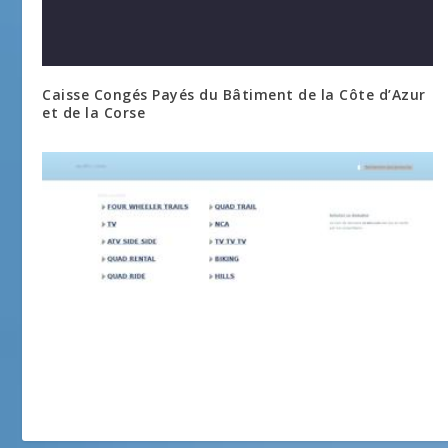
Caisse Congés Payés du Bâtiment de la Côte d’Azur
et de la Corse