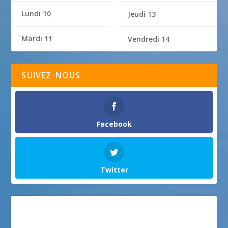
Lundi 10
Jeudi 13
Mardi 11
Vendredi 14
SUIVEZ-NOUS
Facebook
Twitter