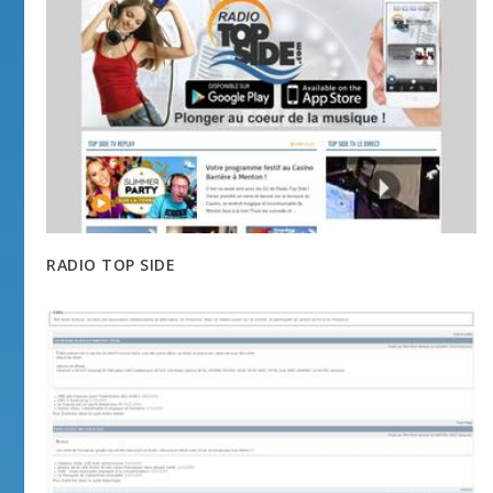
RADIO TOP SIDE