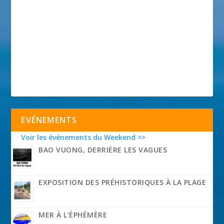
EVÉNEMENTS
Voir les événements du Weekend >>
BAO VUONG, DERRIÈRE LES VAGUES
EXPOSITION DES PRÉHISTORIQUES À LA PLAGE
MER À L’ÉPHÉMÈRE