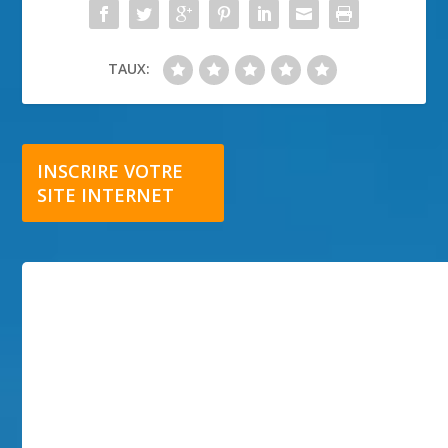
TAUX:
INSCRIRE VOTRE
SITE INTERNET