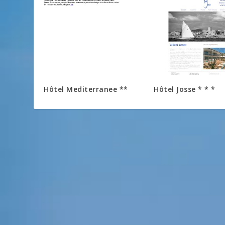
Hôtel Mediterranee **
Hôtel Josse * * *