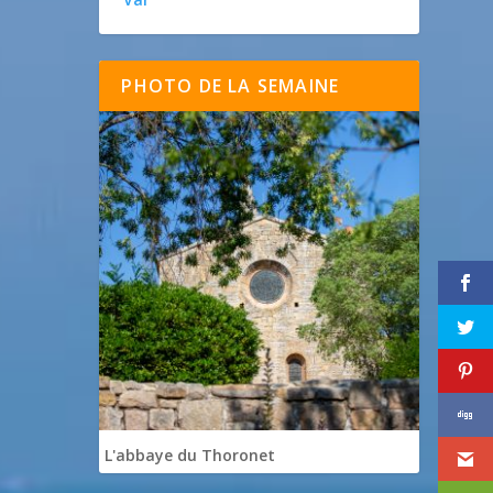
PHOTO DE LA SEMAINE
L'abbaye du Thoronet