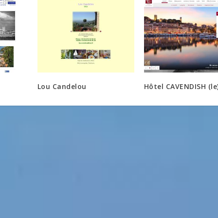
Lou Candelou
Hôtel CAVENDISH (le