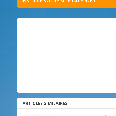
INSCRIRE VOTRE SITE INTERNET
ARTICLES SIMILAIRES