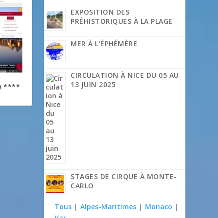
EXPOSITION DES
PRÉHISTORIQUES À LA PLAGE
MER À L’ÉPHÉMÈRE
CIRCULATION À NICE DU 05 AU
13 JUIN 2025
) ****
STAGES DE CIRQUE À MONTE-
CARLO
Tous
|
Alpes-Maritimes
|
Monaco
|
Var