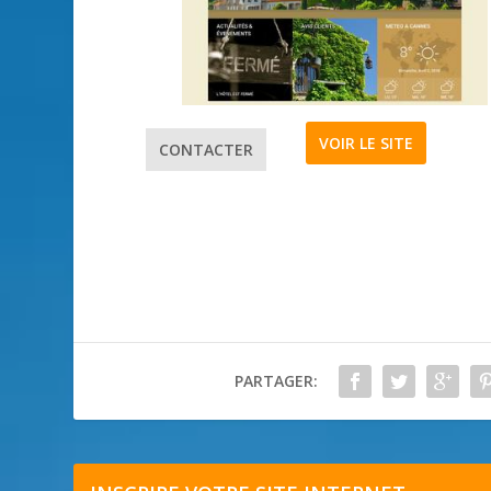
VOIR LE SITE
CONTACTER
PARTAGER: